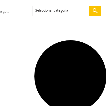
Seleccionar categoría