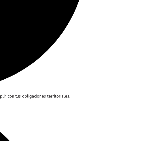
ir con tus obligaciones territoriales.