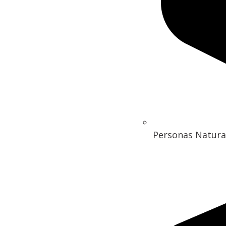
Personas Natura