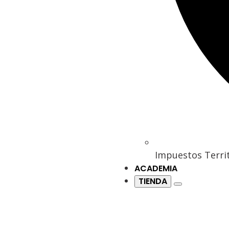
Impuestos Territ
ACADEMIA
TIENDA