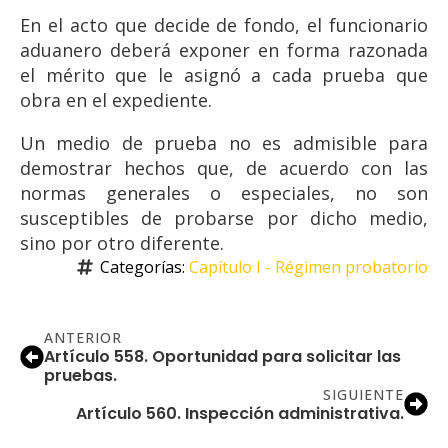
En el acto que decide de fondo, el funcionario
aduanero deberá exponer en forma razonada
el mérito que le asignó a cada prueba que
obra en el expediente.
Un medio de prueba no es admisible para
demostrar hechos que, de acuerdo con las
normas generales o especiales, no son
susceptibles de probarse por dicho medio,
sino por otro diferente.
Categorías: 
Capítulo I - Régimen probatorio
ANTERIOR
Artículo 558. Oportunidad para solicitar las
pruebas.
SIGUIENTE
Artículo 560. Inspección administrativa.