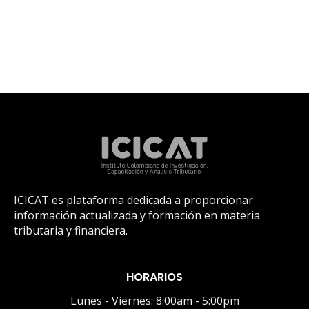
ICICAT es plataforma dedicada a proporcionar
información actualizada y formación en materia
tributaria y financiera.
HORARIOS
Lunes - Viernes: 8:00am - 5:00pm