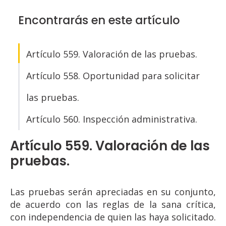
Encontrarás en este artículo
Artículo 559. Valoración de las pruebas.
Artículo 558. Oportunidad para solicitar
las pruebas.
Artículo 560. Inspección administrativa.
Artículo 559. Valoración de las
pruebas.
Las pruebas serán apreciadas en su conjunto,
de acuerdo con las reglas de la sana crítica,
con independencia de quien las haya solicitado.