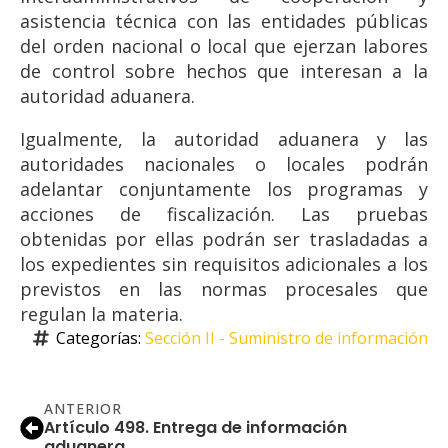
asistencia técnica con las entidades públicas
del orden nacional o local que ejerzan labores
de control sobre hechos que interesan a la
autoridad aduanera.
Igualmente, la autoridad aduanera y las
autoridades nacionales o locales podrán
adelantar conjuntamente los programas y
acciones de fiscalización. Las pruebas
obtenidas por ellas podrán ser trasladadas a
los expedientes sin requisitos adicionales a los
previstos en las normas procesales que
regulan la materia.
Categorías: 
Sección II - Suministro de información
ANTERIOR
Artículo 498. Entrega de información
aduanera.