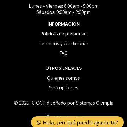
Lunes - Viernes: 8:00am - 5:00pm
Sábados: 9:00am - 2:00pm
INFORMACIÓN
Políticas de privacidad
Términos y condiciones
FAQ
OTROS ENLACES
Quienes somos
Suscripciones
© 2025 ICICAT. diseñado por Sistemas Olympia
Hola, ¿en qué puedo ayudarte?