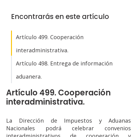
Encontrarás en este artículo
Artículo 499. Cooperación
interadministrativa.
Artículo 498. Entrega de información
aduanera.
Artículo 499. Cooperación
interadministrativa.
La Dirección de Impuestos y Aduanas
Nacionales podrá celebrar convenios
interadministrativos de cooperación y