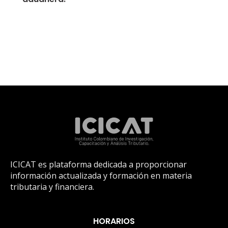
ICICAT es plataforma dedicada a proporcionar
información actualizada y formación en materia
tributaria y financiera.
HORARIOS