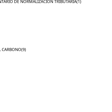
NTARIO DE NORMALIZACIÓN TRIBUTARIA
(1)
AL CARBONO
(9)