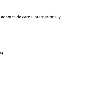
 agentes de carga internacional y
4)