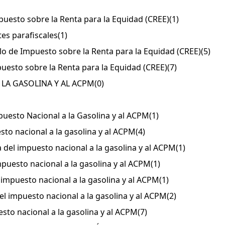
puesto sobre la Renta para la Equidad (CREE)
(1)
es parafiscales
(1)
lo de Impuesto sobre la Renta para la Equidad (CREE)
(5)
uesto sobre la Renta para la Equidad (CREE)
(7)
 LA GASOLINA Y AL ACPM
(0)
uesto Nacional a la Gasolina y al ACPM
(1)
to nacional a la gasolina y al ACPM
(4)
a del impuesto nacional a la gasolina y al ACPM
(1)
puesto nacional a la gasolina y al ACPM
(1)
impuesto nacional a la gasolina y al ACPM
(1)
l impuesto nacional a la gasolina y al ACPM
(2)
sto nacional a la gasolina y al ACPM
(7)