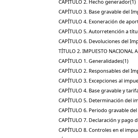
CAPÍTULO 2. Hecho generador
(1)
CAPÍTULO 3. Base gravable del Im
CAPÍTULO 4. Exoneración de aport
CAPÍTULO 5. Autorretención a títu
CAPÍTULO 6. Devoluciones del Imp
TÍTULO 2. IMPUESTO NACIONAL A
CAPÍTULO 1. Generalidades
(1)
CAPÍTULO 2. Responsables del Imp
CAPÍTULO 3. Excepciones al impues
CAPÍTULO 4. Base gravable y tarif
CAPÍTULO 5. Determinación del im
CAPÍTULO 6. Periodo gravable del 
CAPÍTULO 7. Declaración y pago de
CAPÍTULO 8. Controles en el impue