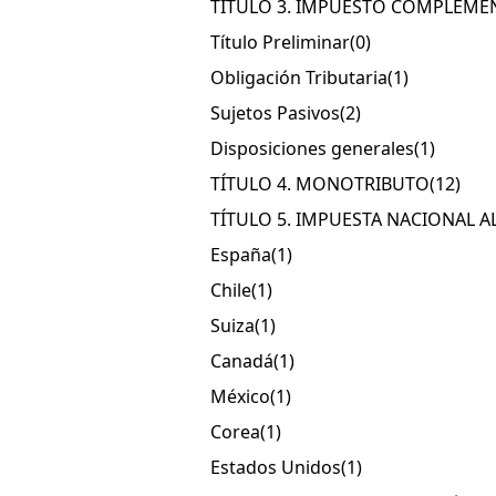
TÍTULO 3. IMPUESTO COMPLEME
Título Preliminar
(0)
Obligación Tributaria
(1)
Sujetos Pasivos
(2)
Disposiciones generales
(1)
TÍTULO 4. MONOTRIBUTO
(12)
TÍTULO 5. IMPUESTA NACIONAL 
España
(1)
Chile
(1)
Suiza
(1)
Canadá
(1)
México
(1)
Corea
(1)
Estados Unidos
(1)