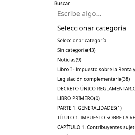
Buscar
Seleccionar categoría
Seleccionar categoría
Sin categoría
(43)
Noticias
(9)
Libro I - Impuesto sobre la Rent
Legislación complementaria
(38)
DECRETO ÚNICO REGLAMENTARIO
LIBRO PRIMERO
(0)
PARTE 1. GENERALIDADES
(1)
TÍTULO 1. IMPUESTO SOBRE LA R
CAPÍTULO 1. Contribuyentes sujet