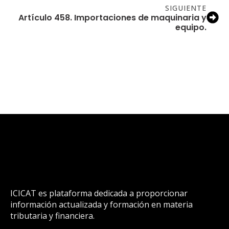
SIGUIENTE
Artículo 458. Importaciones de maquinaria y
equipo.
ICICAT es plataforma dedicada a proporcionar
información actualizada y formación en materia
tributaria y financiera.