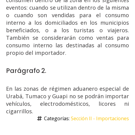
consumen dentro de la zona en los siguientes
eventos: cuando se utilizan dentro de la misma
o cuando son vendidas para el consumo
interno a los domiciliados en los municipios
beneficiados, o a los turistas o viajeros.
También se considerarán como ventas para
consumo interno las destinadas al consumo
propio del importador.
Parágrafo 2.
En las zonas de régimen aduanero especial de
Urabá, Tumaco y Guapi no se podrán importar
vehículos, electrodomésticos, licores ni
cigarrillos.
Categorías: 
Sección II - Importaciones