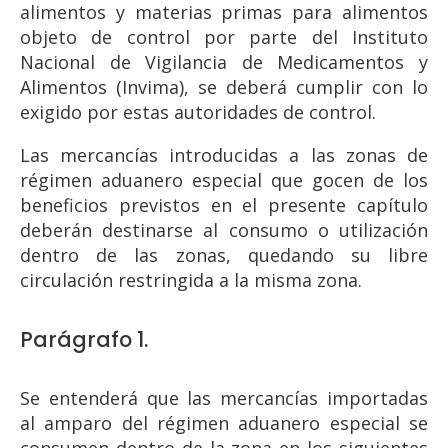
alimentos y materias primas para alimentos
objeto de control por parte del Instituto
Nacional de Vigilancia de Medicamentos y
Alimentos (Invima), se deberá cumplir con lo
exigido por estas autoridades de control.
Las mercancías introducidas a las zonas de
régimen aduanero especial que gocen de los
beneficios previstos en el presente capítulo
deberán destinarse al consumo o utilización
dentro de las zonas, quedando su libre
circulación restringida a la misma zona.
Parágrafo 1.
Se entenderá que las mercancías importadas
al amparo del régimen aduanero especial se