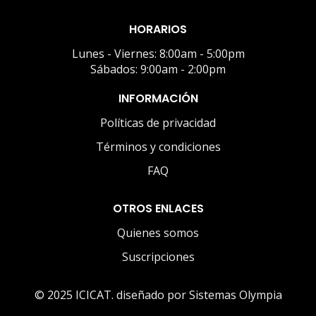
HORARIOS
Lunes - Viernes: 8:00am - 5:00pm
Sábados: 9:00am - 2:00pm
INFORMACIÓN
Políticas de privacidad
Términos y condiciones
FAQ
OTROS ENLACES
Quienes somos
Suscripciones
© 2025 ICICAT. diseñado por Sistemas Olympia