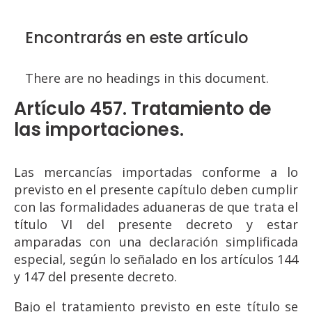
Encontrarás en este artículo
There are no headings in this document.
Artículo 457. Tratamiento de
las importaciones.
Las mercancías importadas conforme a lo
previsto en el presente capítulo deben cumplir
con las formalidades aduaneras de que trata el
título VI del presente decreto y estar
amparadas con una declaración simplificada
especial, según lo señalado en los artículos 144
y 147 del presente decreto.
Bajo el tratamiento previsto en este título se