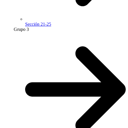
Sección 21-25
Grupo 3