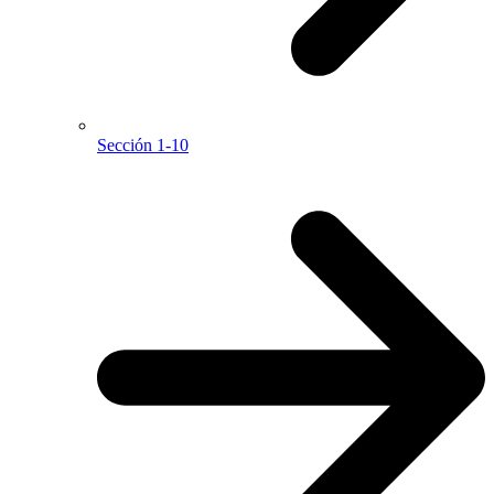
Sección 1-10