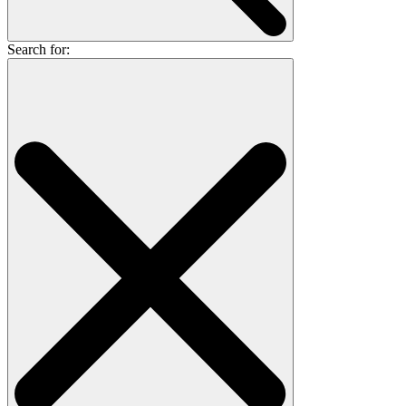
Search for: