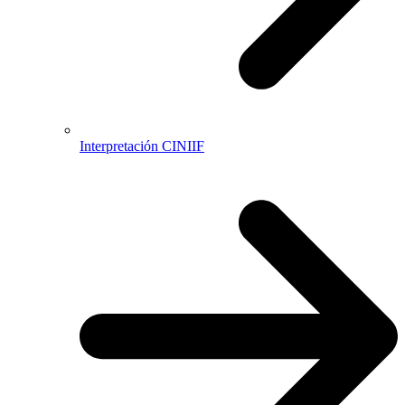
Interpretación CINIIF