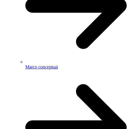
Marco conceptual