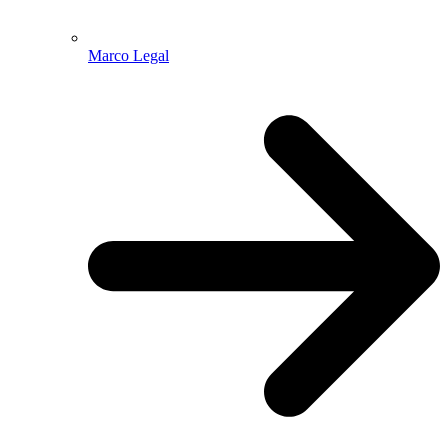
Marco Legal