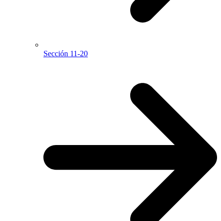
Sección 11-20