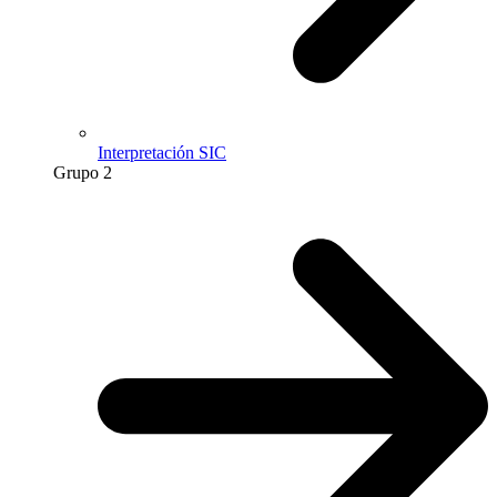
Interpretación SIC
Grupo 2