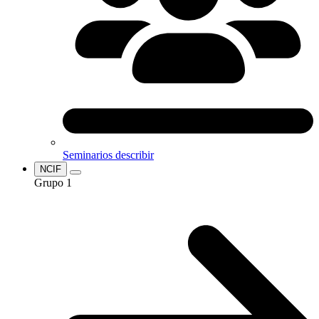
Seminarios
describir
NCIF
Grupo 1