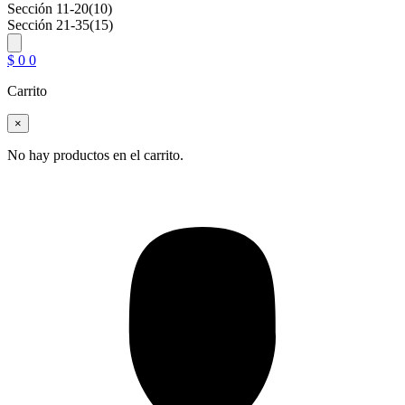
Sección 11-20
(10)
Sección 21-35
(15)
$
0
0
Carrito
×
No hay productos en el carrito.