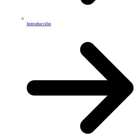
Introducción