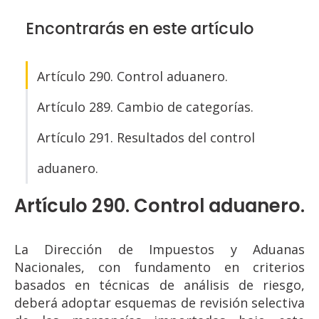
Encontrarás en este artículo
Artículo 290. Control aduanero.
Artículo 289. Cambio de categorías.
Artículo 291. Resultados del control
aduanero.
Artículo 290. Control aduanero.
La Dirección de Impuestos y Aduanas
Nacionales, con fundamento en criterios
basados en técnicas de análisis de riesgo,
deberá adoptar esquemas de revisión selectiva