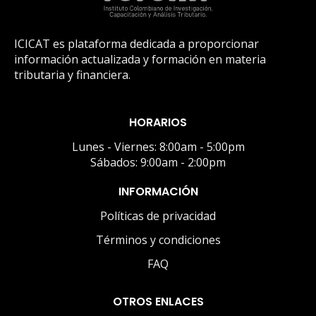
ICICAT es plataforma dedicada a proporcionar
información actualizada y formación en materia
tributaria y financiera.
HORARIOS
Lunes - Viernes: 8:00am - 5:00pm
Sábados: 9:00am - 2:00pm
INFORMACIÓN
Políticas de privacidad
Términos y condiciones
FAQ
OTROS ENLACES