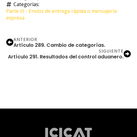
Categorías: 
Parte III - Envíos de entrega rápida o mensajería 
expresa
ANTERIOR
Artículo 289. Cambio de categorías.
SIGUIENTE
Artículo 291. Resultados del control aduanero.