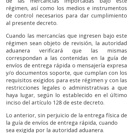
de las mercancías importadas bajo este
régimen, así como los medios e instrumentos
de control necesarios para dar cumplimiento
al presente decreto.
Cuando las mercancías que ingresen bajo este
régimen sean objeto de revisión, la autoridad
aduanera verificará que las mismas
correspondan a las contenidas en la guía de
envíos de entrega rápida o mensajería expresa
y/o documentos soporte, que cumplan con los
requisitos exigidos para este régimen y con las
restricciones legales o administrativas a que
haya lugar, según lo establecido en el último
inciso del artículo 128 de este decreto.
Lo anterior, sin perjuicio de la entrega física de
la guía de envíos de entrega rápida, cuando
sea exigida por la autoridad aduanera.