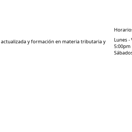
Horario
Lunes - 
actualizada y formación en materia tributaria y
5:00pm
Sábados