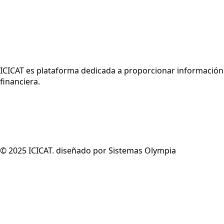
ICICAT es plataforma dedicada a proporcionar información 
financiera.
© 2025 ICICAT. diseñado por Sistemas Olympia