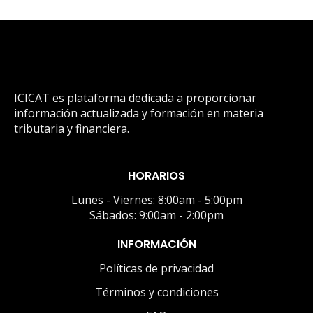
ICICAT es plataforma dedicada a proporcionar
información actualizada y formación en materia
tributaria y financiera.
HORARIOS
Lunes - Viernes: 8:00am - 5:00pm
Sábados: 9:00am - 2:00pm
INFORMACIÓN
Políticas de privacidad
Términos y condiciones