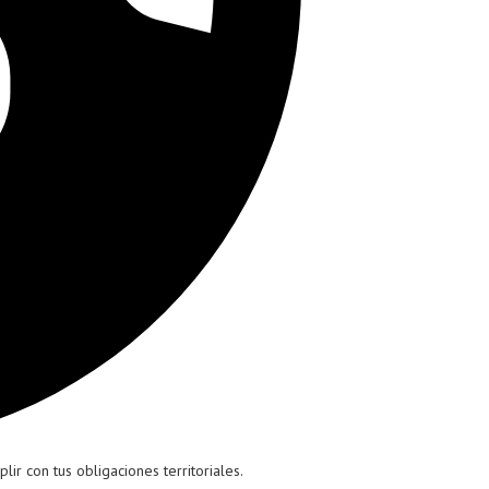
ir con tus obligaciones territoriales.