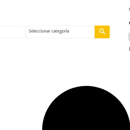
Seleccionar categoría