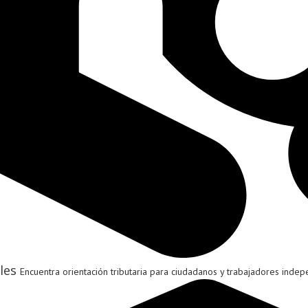
les
Encuentra orientación tributaria para ciudadanos y trabajadores indep