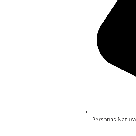
Personas Natura