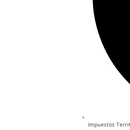
Impuestos Territ