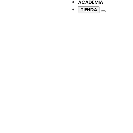
ACADEMIA
TIENDA