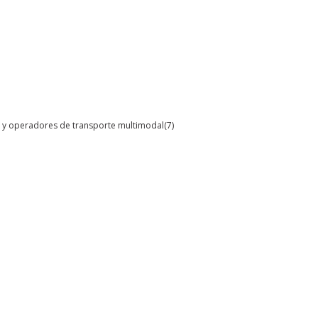
al y operadores de transporte multimodal
(7)