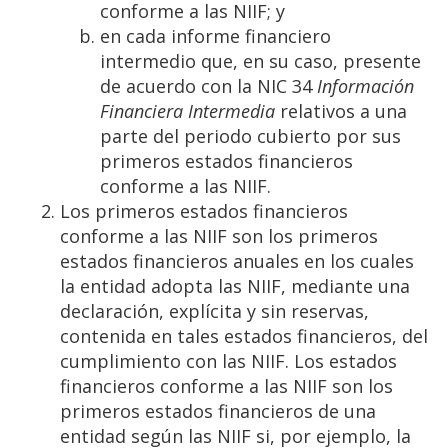
conforme a las NIIF; y
en cada informe financiero
intermedio que, en su caso, presente
de acuerdo con la NIC 34
Información
Financiera Intermedia
relativos a una
parte del periodo cubierto por sus
primeros estados financieros
conforme a las NIIF.
Los primeros estados financieros
conforme a las NIIF son los primeros
estados financieros anuales en los cuales
la entidad adopta las NIIF, mediante una
declaración, explícita y sin reservas,
contenida en tales estados financieros, del
cumplimiento con las NIIF. Los estados
financieros conforme a las NIIF son los
primeros estados financieros de una
entidad según las NIIF si, por ejemplo, la