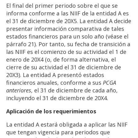
El final del primer periodo sobre el que se
informa conforme a las NIIF de la entidad A es
el 31 de diciembre de 20X5. La entidad A decide
presentar información comparativa de tales
estados financieros para un solo año (véase el
párrafo 21). Por tanto, su fecha de transición a
las NIIF es el comienzo de su actividad el 1 de
enero de 20X4 (o, de forma alternativa, el
cierre de su actividad el 31 de diciembre de
20X3). La entidad A presentó estados
financieros anuales, conforme a sus
PCGA
anteriores
, el 31 de diciembre de cada año,
incluyendo el 31 de diciembre de 20X4.
Aplicación
de
los
requerimientos
La entidad A estará obligada a aplicar las NIIF
que tengan vigencia para periodos que