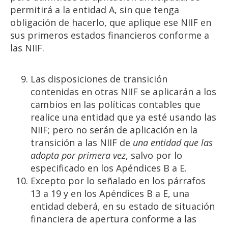
permitirá a la entidad A, sin que tenga
obligación de hacerlo, que aplique ese NIIF en
sus primeros estados financieros conforme a
las NIIF.
Las disposiciones de transición
contenidas en otras NIIF se aplicarán a los
cambios en las políticas contables que
realice una entidad que ya esté usando las
NIIF; pero no serán de aplicación en la
transición a las NIIF de
una
entidad
que las
adopta por
primera
vez
, salvo por lo
especificado en los Apéndices B a E.
Excepto por lo señalado en los párrafos
13 a 19 y en los Apéndices B a E, una
entidad deberá, en su estado de situación
financiera de apertura conforme a las