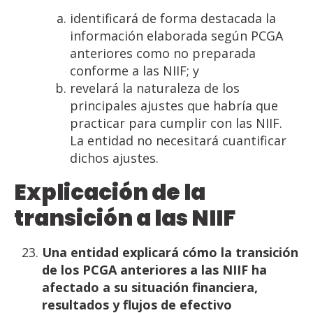
identificará de forma destacada la
información elaborada según PCGA
anteriores como no preparada
conforme a las NIIF; y
revelará la naturaleza de los
principales ajustes que habría que
practicar para cumplir con las NIIF.
La entidad no necesitará cuantificar
dichos ajustes.
Explicación
de
la
transición
a
las
NIIF
Una entidad explicará cómo la transición
de los PCGA anteriores a las NIIF ha
afectado a su situación
financiera,
resultados
y
flujos
de
efectivo