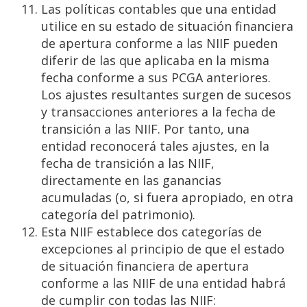
Las políticas contables que una entidad
utilice en su estado de situación financiera
de apertura conforme a las NIIF pueden
diferir de las que aplicaba en la misma
fecha conforme a sus PCGA anteriores.
Los ajustes resultantes surgen de sucesos
y transacciones anteriores a la fecha de
transición a las NIIF. Por tanto, una
entidad reconocerá tales ajustes, en la
fecha de transición a las NIIF,
directamente en las ganancias
acumuladas (o, si fuera apropiado, en otra
categoría del patrimonio).
Esta NIIF establece dos categorías de
excepciones al principio de que el estado
de situación financiera de apertura
conforme a las NIIF de una entidad habrá
de cumplir con todas las NIIF: