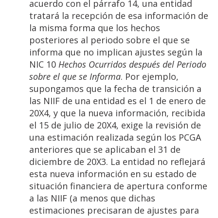
acuerdo con el párrafo 14, una entidad
tratará la recepción de esa información de
la misma forma que los hechos
posteriores al periodo sobre el que se
informa que no implican ajustes según la
NIC 10
Hechos Ocurridos después del Periodo
sobre el que se Informa
. Por ejemplo,
supongamos que la fecha de transición a
las NIIF de una entidad es el 1 de enero de
20X4, y que la nueva información, recibida
el 15 de julio de 20X4, exige la revisión de
una estimación realizada según los PCGA
anteriores que se aplicaban el 31 de
diciembre de 20X3. La entidad no reflejará
esta nueva información en su estado de
situación financiera de apertura conforme
a las NIIF (a menos que dichas
estimaciones precisaran de ajustes para