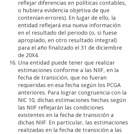
reflejar diferencias en políticas contables,
o hubiera evidencia objetiva de que
contenían errores). En lugar de ello, la
entidad reflejará esa nueva información
en el resultado del periodo (o, si fuese
apropiado, en otro resultado integral)
para el año finalizado el 31 de diciembre
de 20X4.
Una entidad puede tener que realizar
estimaciones conforme a las NIIF, en la
fecha de transición, que no fueran
requeridas en esa fecha según los PCGA
anteriores. Para lograr congruencia con la
NIC 10, dichas estimaciones hechas según
las NIIF reflejarán las condiciones
existentes en la fecha de transición a
dichas NIIF. En particular, las estimaciones
realizadas en la fecha de transición a las