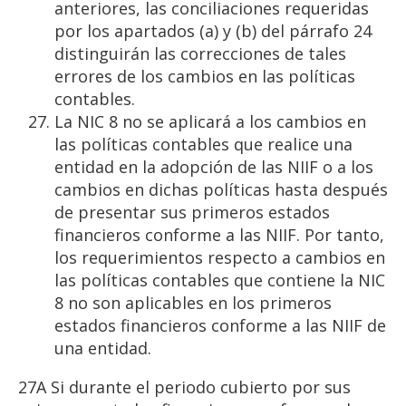
anteriores, las conciliaciones requeridas
por los apartados (a) y (b) del párrafo 24
distinguirán las correcciones de tales
errores de los cambios en las políticas
contables.
La NIC 8 no se aplicará a los cambios en
las políticas contables que realice una
entidad en la adopción de las NIIF o a los
cambios en dichas políticas hasta después
de presentar sus primeros estados
financieros conforme a las NIIF. Por tanto,
los requerimientos respecto a cambios en
las políticas contables que contiene la NIC
8 no son aplicables en los primeros
estados financieros conforme a las NIIF de
una entidad.
27A Si durante el periodo cubierto por sus