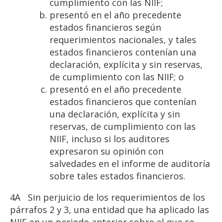
cumplimiento con las NIIF;
presentó en el año precedente
estados financieros según
requerimientos nacionales, y tales
estados financieros contenían una
declaración, explícita y sin reservas,
de cumplimiento con las NIIF; o
presentó en el año precedente
estados financieros que contenían
una declaración, explícita y sin
reservas, de cumplimiento con las
NIIF, incluso si los auditores
expresaron su opinión con
salvedades en el informe de auditoría
sobre tales estados financieros.
4A
Sin perjuicio de los requerimientos de los
párrafos 2 y 3, una entidad que ha aplicado las