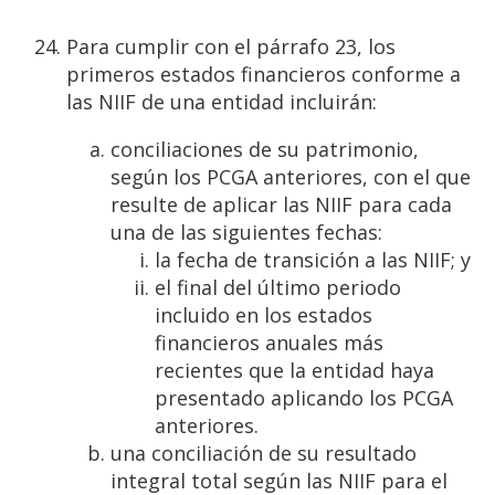
Para cumplir con el párrafo 23, los
primeros estados financieros conforme a
las NIIF de una entidad incluirán:
conciliaciones de su patrimonio,
según los PCGA anteriores, con el que
resulte de aplicar las NIIF para cada
una de las siguientes fechas:
la fecha de transición a las NIIF; y
el final del último periodo
incluido en los estados
financieros anuales más
recientes que la entidad haya
presentado aplicando los PCGA
anteriores.
una conciliación de su resultado
integral total según las NIIF para el