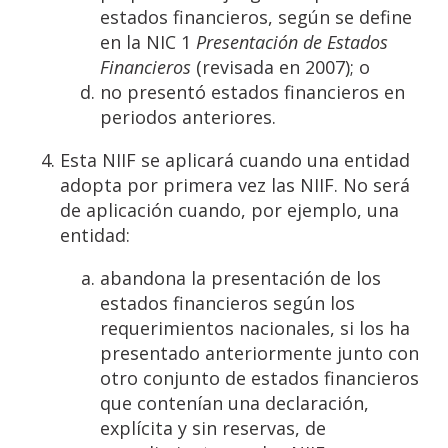
estados financieros, según se define
en la NIC 1
Presentación
de
Estados
Financieros
(revisada en 2007); o
no presentó estados financieros en
periodos anteriores.
Esta NIIF se aplicará cuando una entidad
adopta por primera vez las NIIF. No será
de aplicación cuando, por ejemplo, una
entidad:
abandona la presentación de los
estados financieros según los
requerimientos nacionales, si los ha
presentado anteriormente junto con
otro conjunto de estados financieros
que contenían una declaración,
explícita y sin reservas, de