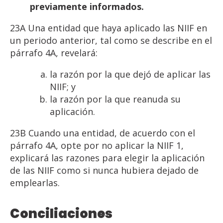
previamente
informados.
23A Una entidad que haya aplicado las NIIF en
un periodo anterior, tal como se describe en el
párrafo 4A, revelará:
la razón por la que dejó de aplicar las
NIIF; y
la razón por la que reanuda su
aplicación.
23B Cuando una entidad, de acuerdo con el
párrafo 4A, opte por no aplicar la NIIF 1,
explicará las razones para elegir la aplicación
de las NIIF como si nunca hubiera dejado de
emplearlas.
Conciliaciones