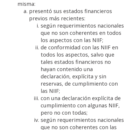
misma:
presentó sus estados financieros
previos más recientes:
según requerimientos nacionales
que no son coherentes en todos
los aspectos con las NIIF;
de conformidad con las NIIF en
todos los aspectos, salvo que
tales estados financieros no
hayan contenido una
declaración, explícita y sin
reservas, de cumplimiento con
las NIIF;
con una declaración explícita de
cumplimiento con algunas NIIF,
pero no con todas;
según requerimientos nacionales
que no son coherentes con las