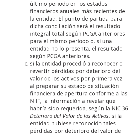
último periodo en los estados
financieros anuales más recientes de
la entidad. El punto de partida para
dicha conciliación será el resultado
integral total según PCGA anteriores
para el mismo periodo o, si una
entidad no lo presenta, el resultado
según PCGA anteriores.
si la entidad procedió a reconocer o
revertir pérdidas por deterioro del
valor de los activos por primera vez
al preparar su estado de situación
financiera de apertura conforme a las
NIIF, la información a revelar que
habría sido requerida, según la NIC 36
Deterioro del Valor de los Activos
, si la
entidad hubiese reconocido tales
pérdidas por deterioro del valor de