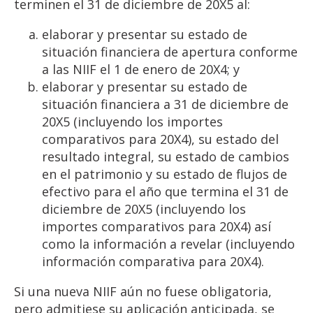
terminen el 31 de diciembre de 20X5 al:
elaborar y presentar su estado de
situación financiera de apertura conforme
a las NIIF el 1 de enero de 20X4; y
elaborar y presentar su estado de
situación financiera a 31 de diciembre de
20X5 (incluyendo los importes
comparativos para 20X4), su estado del
resultado integral, su estado de cambios
en el patrimonio y su estado de flujos de
efectivo para el año que termina el 31 de
diciembre de 20X5 (incluyendo los
importes comparativos para 20X4) así
como la información a revelar (incluyendo
información comparativa para 20X4).
Si una nueva NIIF aún no fuese obligatoria,
pero admitiese su aplicación anticipada, se