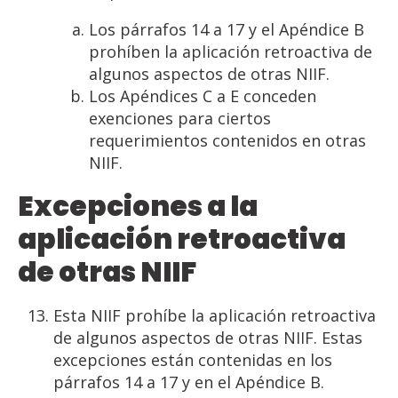
Los párrafos 14 a 17 y el Apéndice B
prohíben la aplicación retroactiva de
algunos aspectos de otras NIIF.
Los Apéndices C a E conceden
exenciones para ciertos
requerimientos contenidos en otras
NIIF.
Excepciones
a
la
aplicación
retroactiva
de
otras
NIIF
Esta NIIF prohíbe la aplicación retroactiva
de algunos aspectos de otras NIIF. Estas
excepciones están contenidas en los
párrafos 14 a 17 y en el Apéndice B.