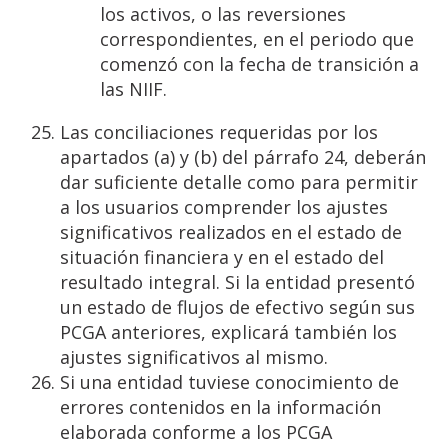
los activos, o las reversiones
correspondientes, en el periodo que
comenzó con la fecha de transición a
las NIIF.
Las conciliaciones requeridas por los
apartados (a) y (b) del párrafo 24, deberán
dar suficiente detalle como para permitir
a los usuarios comprender los ajustes
significativos realizados en el estado de
situación financiera y en el estado del
resultado integral. Si la entidad presentó
un estado de flujos de efectivo según sus
PCGA anteriores, explicará también los
ajustes significativos al mismo.
Si una entidad tuviese conocimiento de
errores contenidos en la información
elaborada conforme a los PCGA