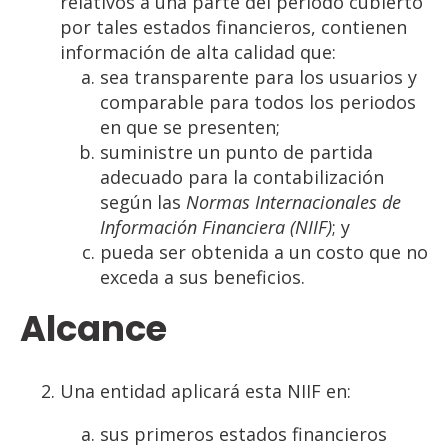
relativos a una parte del periodo cubierto
por tales estados financieros, contienen
información de alta calidad que:
sea transparente para los usuarios y
comparable para todos los periodos
en que se presenten;
suministre un punto de partida
adecuado para la contabilización
según las
Normas
Internacionales
de
Información
Financiera
(NIIF)
; y
pueda ser obtenida a un costo que no
exceda a sus beneficios.
Alcance
Una entidad aplicará esta NIIF en:
sus primeros estados financieros