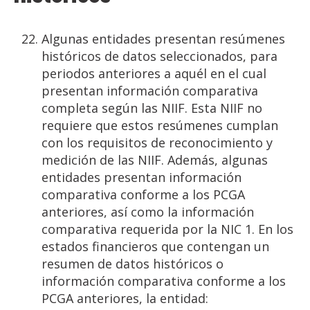
Algunas entidades presentan resúmenes
históricos de datos seleccionados, para
periodos anteriores a aquél en el cual
presentan información comparativa
completa según las NIIF. Esta NIIF no
requiere que estos resúmenes cumplan
con los requisitos de reconocimiento y
medición de las NIIF. Además, algunas
entidades presentan información
comparativa conforme a los PCGA
anteriores, así como la información
comparativa requerida por la NIC 1. En los
estados financieros que contengan un
resumen de datos históricos o
información comparativa conforme a los
PCGA anteriores, la entidad: