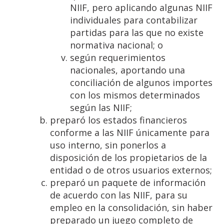
NIIF, pero aplicando algunas NIIF
individuales para contabilizar
partidas para las que no existe
normativa nacional; o
según requerimientos
nacionales, aportando una
conciliación de algunos importes
con los mismos determinados
según las NIIF;
preparó los estados financieros
conforme a las NIIF únicamente para
uso interno, sin ponerlos a
disposición de los propietarios de la
entidad o de otros usuarios externos;
preparó un paquete de información
de acuerdo con las NIIF, para su
empleo en la consolidación, sin haber
preparado un juego completo de