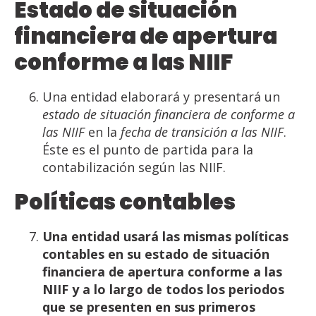
Estado
de
situación
financiera
de
apertura
conforme a
las NIIF
Una entidad elaborará y presentará un
estado de situación financiera de conforme a
las NIIF
en la
fecha de
transición
a
las
NIIF
.
Éste es el punto de partida para la
contabilización según las NIIF.
Políticas
contables
Una entidad usará las mismas políticas
contables en su estado de situación
financiera de apertura
conforme a las
NIIF y a lo largo de todos los periodos
que se presenten en sus primeros