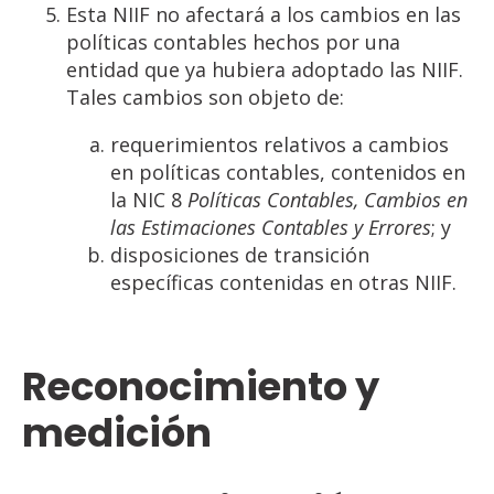
Esta NIIF no afectará a los cambios en las
políticas contables hechos por una
entidad que ya hubiera adoptado las NIIF.
Tales cambios son objeto de:
requerimientos relativos a cambios
en políticas contables, contenidos en
la NIC 8
Políticas
Contables,
Cambios
en
las
Estimaciones
Contables y
Errores
; y
disposiciones de transición
específicas contenidas en otras NIIF.
Reconocimiento
y
medición