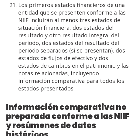
Los primeros estados financieros de una
entidad que se presenten conforme a las
NIIF incluirán al menos tres estados de
situación financiera, dos estados del
resultado y otro resultado integral del
periodo, dos estados del resultado del
periodo separados (si se presentan), dos
estados de flujos de efectivo y dos
estados de cambios en el patrimonio y las
notas relacionadas, incluyendo
información comparativa para todos los
estados presentados.
Información comparativa no
preparada conforme a las NIIF
y resúmenes de datos
históricos