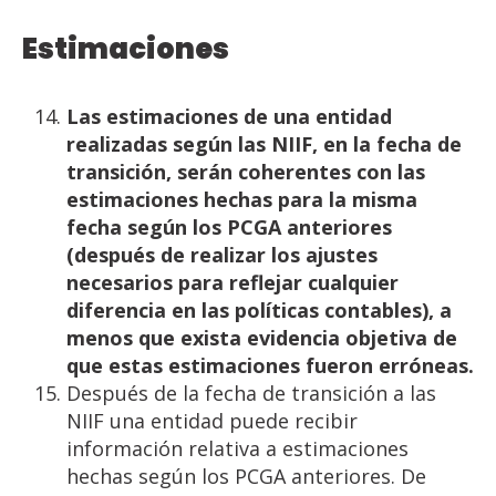
Estimaciones
Las estimaciones de una entidad
realizadas según las NIIF, en la fecha de
transición, serán coherentes
con las
estimaciones hechas para la misma
fecha según los PCGA anteriores
(después de realizar los
ajustes
necesarios para reflejar cualquier
diferencia en las políticas contables), a
menos que exista
evidencia
objetiva
de
que
estas
estimaciones
fueron
erróneas.
Después de la fecha de transición a las
NIIF una entidad puede recibir
información relativa a estimaciones
hechas según los PCGA anteriores. De