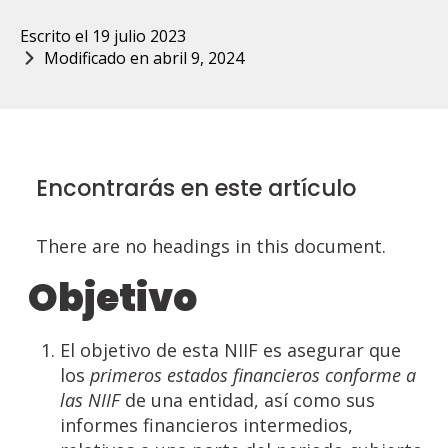
Escrito el 
19 julio 2023
Modificado en 
abril 9, 2024
Encontrarás en este artículo
There are no headings in this document.
Objetivo
El objetivo de esta NIIF es asegurar que
los
primeros estados financieros conforme a
las NIIF
de una entidad, así como sus
informes financieros intermedios,