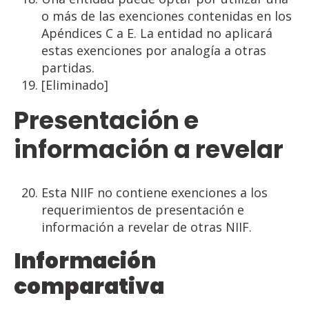
o más de las exenciones contenidas en los
Apéndices C a E. La entidad no aplicará
estas exenciones por analogía a otras
partidas.
[Eliminado]
Presentación
e
información
a
revelar
Esta NIIF no contiene exenciones a los
requerimientos de presentación e
información a revelar de otras NIIF.
Información
comparativa