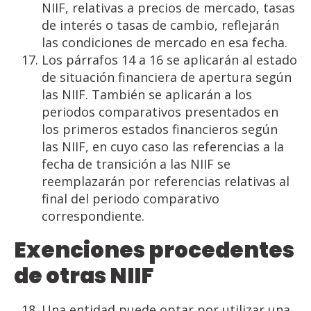
NIIF, relativas a precios de mercado, tasas
de interés o tasas de cambio, reflejarán
las condiciones de mercado en esa fecha.
Los párrafos 14 a 16 se aplicarán al estado
de situación financiera de apertura según
las NIIF. También se aplicarán a los
periodos comparativos presentados en
los primeros estados financieros según
las NIIF, en cuyo caso las referencias a la
fecha de transición a las NIIF se
reemplazarán por referencias relativas al
final del periodo comparativo
correspondiente.
Exenciones
procedentes
de
otras
NIIF
Una entidad puede optar por utilizar una