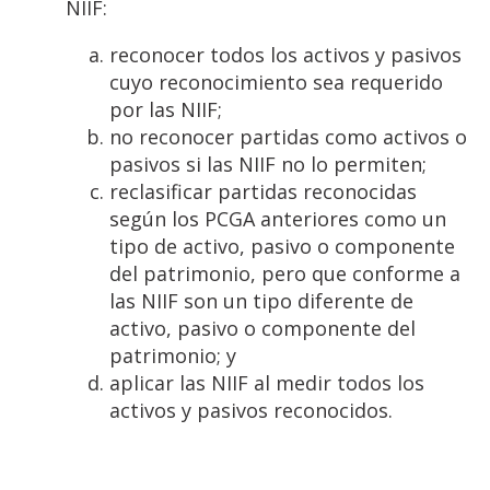
NIIF:
reconocer todos los activos y pasivos
cuyo reconocimiento sea requerido
por las NIIF;
no reconocer partidas como activos o
pasivos si las NIIF no lo permiten;
reclasificar partidas reconocidas
según los PCGA anteriores como un
tipo de activo, pasivo o componente
del patrimonio, pero que conforme a
las NIIF son un tipo diferente de
activo, pasivo o componente del
patrimonio; y
aplicar las NIIF al medir todos los
activos y pasivos reconocidos.