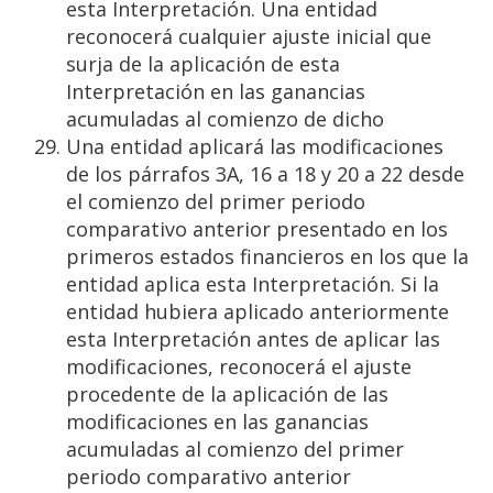
esta Interpretación. Una entidad
reconocerá cualquier ajuste inicial que
surja de la aplicación de esta
Interpretación en las ganancias
acumuladas al comienzo de dicho
Una entidad aplicará las modificaciones
de los párrafos 3A, 16 a 18 y 20 a 22 desde
el comienzo del primer periodo
comparativo anterior presentado en los
primeros estados financieros en los que la
entidad aplica esta Interpretación. Si la
entidad hubiera aplicado anteriormente
esta Interpretación antes de aplicar las
modificaciones, reconocerá el ajuste
procedente de la aplicación de las
modificaciones en las ganancias
acumuladas al comienzo del primer
periodo comparativo anterior