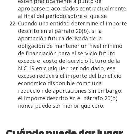
estén prácticamente a punto de
aprobarse o acordados contractualmente
al final del periodo sobre el que se
Cuando una entidad determine el importe
descrito en el párrafo 20(b), si la
aportación futura derivada de la
obligación de mantener un nivel mínimo
de financiación para el servicio futuro
excede el costo del servicio futuro de la
NIC 19 en cualquier periodo dado, ese
exceso reducirá el importe del beneficio
económico disponible como una
reducción de aportaciones Sin embargo,
el importe descrito en el párrafo 20(b)
nunca puede ser menor que cero.
Cuándo puede dar lugar