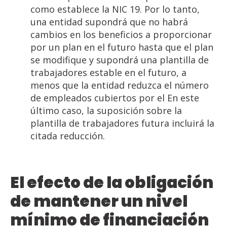
como establece la NIC 19. Por lo tanto,
una entidad supondrá que no habrá
cambios en los beneficios a proporcionar
por un plan en el futuro hasta que el plan
se modifique y supondrá una plantilla de
trabajadores estable en el futuro, a
menos que la entidad reduzca el número
de empleados cubiertos por el En este
último caso, la suposición sobre la
plantilla de trabajadores futura incluirá la
citada reducción.
El efecto de la obligación
de mantener un nivel
mínimo de financiación