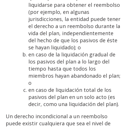
liquidarse para obtener el reembolso
(por ejemplo, en algunas
jurisdicciones, la entidad puede tener
el derecho a un reembolso durante la
vida del plan, independientemente
del hecho de que los pasivos de éste
se hayan liquidado); o
en caso de la liquidación gradual de
los pasivos del plan a lo largo del
tiempo hasta que todos los
miembros hayan abandonado el plan;
o
en caso de liquidación total de los
pasivos del plan en un solo acto (es
decir, como una liquidación del plan).
Un derecho incondicional a un reembolso
puede existir cualquiera que sea el nivel de