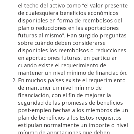
el techo del activo como “el valor presente
de cualesquiera beneficios económicos
disponibles en forma de reembolsos del
plan o reducciones en las aportaciones
futuras al mismo”. Han surgido preguntas
sobre cuándo deben considerarse
disponibles los reembolsos o reducciones
en aportaciones futuras, en particular
cuando existe el requerimiento de
mantener un nivel mínimo de financiación.
En muchos países existe el requerimiento
de mantener un nivel mínimo de
financiación, con el fin de mejorar la
seguridad de las promesas de beneficios
post-empleo hechas a los miembros de un
plan de beneficios a los Estos requisitos
estipulan normalmente un importe o nivel
mínimo de aportaciones que deben