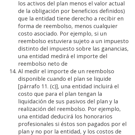
los activos del plan menos el valor actual
de la obligación por beneficios definidos)
que la entidad tiene derecho a recibir en
forma de reembolso, menos cualquier
costo asociado. Por ejemplo, si un
reembolso estuviera sujeto a un impuesto
distinto del impuesto sobre las ganancias,
una entidad medirá el importe del
reembolso neto de
Al medir el importe de un reembolso
disponible cuando el plan se liquide
[párrafo 11. (c)], una entidad incluirá el
costo que para el plan tengan la
liquidación de sus pasivos del plan y la
realización del reembolso. Por ejemplo,
una entidad deducirá los honorarios
profesionales si éstos son pagados por el
plan y no por la entidad, y los costos de