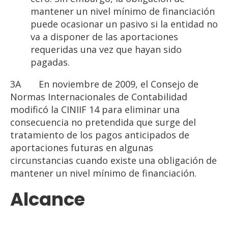
mantener un nivel mínimo de financiación
puede ocasionar un pasivo si la entidad no
va a disponer de las aportaciones
requeridas una vez que hayan sido
pagadas.
3A En noviembre de 2009, el Consejo de
Normas Internacionales de Contabilidad
modificó la CINIIF 14 para eliminar una
consecuencia no pretendida que surge del
tratamiento de los pagos anticipados de
aportaciones futuras en algunas
circunstancias cuando existe una obligación de
mantener un nivel mínimo de financiación.
Alcance