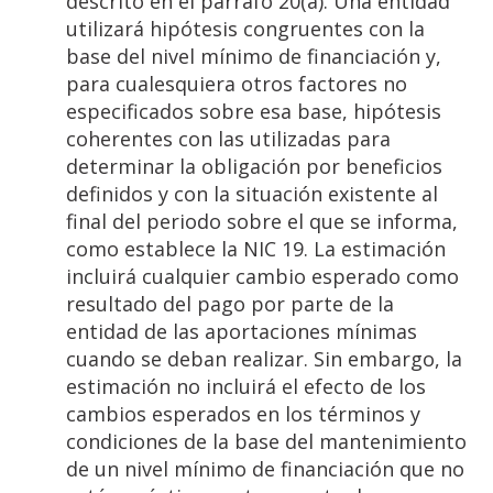
descrito en el párrafo 20(a). Una entidad
utilizará hipótesis congruentes con la
base del nivel mínimo de financiación y,
para cualesquiera otros factores no
especificados sobre esa base, hipótesis
coherentes con las utilizadas para
determinar la obligación por beneficios
definidos y con la situación existente al
final del periodo sobre el que se informa,
como establece la NIC 19. La estimación
incluirá cualquier cambio esperado como
resultado del pago por parte de la
entidad de las aportaciones mínimas
cuando se deban realizar. Sin embargo, la
estimación no incluirá el efecto de los
cambios esperados en los términos y
condiciones de la base del mantenimiento
de un nivel mínimo de financiación que no