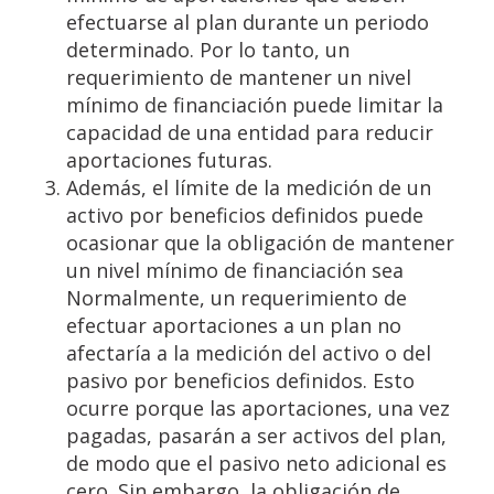
efectuarse al plan durante un periodo
determinado. Por lo tanto, un
requerimiento de mantener un nivel
mínimo de financiación puede limitar la
capacidad de una entidad para reducir
aportaciones futuras.
Además, el límite de la medición de un
activo por beneficios definidos puede
ocasionar que la obligación de mantener
un nivel mínimo de financiación sea
Normalmente, un requerimiento de
efectuar aportaciones a un plan no
afectaría a la medición del activo o del
pasivo por beneficios definidos. Esto
ocurre porque las aportaciones, una vez
pagadas, pasarán a ser activos del plan,
de modo que el pasivo neto adicional es
cero. Sin embargo, la obligación de