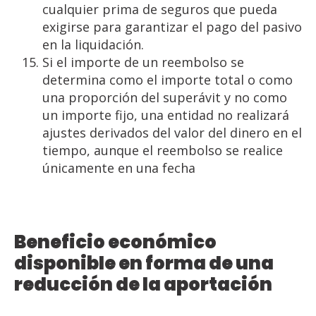
cualquier prima de seguros que pueda
exigirse para garantizar el pago del pasivo
en la liquidación.
Si el importe de un reembolso se
determina como el importe total o como
una proporción del superávit y no como
un importe fijo, una entidad no realizará
ajustes derivados del valor del dinero en el
tiempo, aunque el reembolso se realice
únicamente en una fecha
Beneficio económico
disponible en forma de una
reducción de la aportación