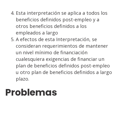
Esta interpretación se aplica a todos los
beneficios definidos post-empleo y a
otros beneficios definidos a los
empleados a largo
A efectos de esta Interpretación, se
consideran requerimientos de mantener
un nivel mínimo de financiación
cualesquiera exigencias de financiar un
plan de beneficios definidos post-empleo
u otro plan de beneficios definidos a largo
plazo.
Problemas