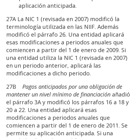
aplicación anticipada.
27A La NIC 1 (revisada en 2007) modificó la
terminología utilizada en las NIIF. Además
modificó el párrafo 26. Una entidad aplicará
esas modificaciones a periodos anuales que
comiencen a partir del 1 de enero de 2009. Si
una entidad utiliza la NIC 1 (revisada en 2007)
en un periodo anterior, aplicará las
modificaciones a dicho periodo.
27B
Pagos anticipados por una obligación de
mantener un nivel mínimo de financiación
añadió
el párrafo 3A y modificó los párrafos 16 a 18 y
20 a 22. Una entidad aplicará esas
modificaciones a periodos anuales que
comiencen a partir del 1 de enero de 2011. Se
permite su aplicación anticipada. Si una