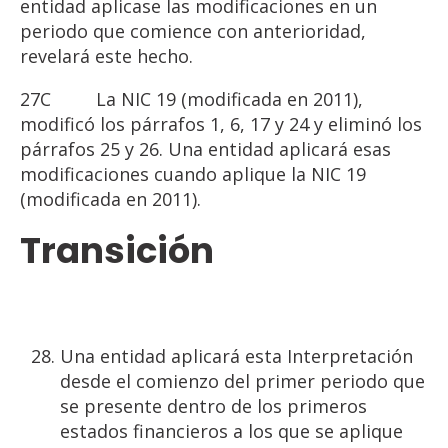
entidad aplicase las modificaciones en un
periodo que comience con anterioridad,
revelará este hecho.
27C La NIC 19 (modificada en 2011),
modificó los párrafos 1, 6, 17 y 24 y eliminó los
párrafos 25 y 26. Una entidad aplicará esas
modificaciones cuando aplique la NIC 19
(modificada en 2011).
Transición
Una entidad aplicará esta Interpretación
desde el comienzo del primer periodo que
se presente dentro de los primeros
estados financieros a los que se aplique