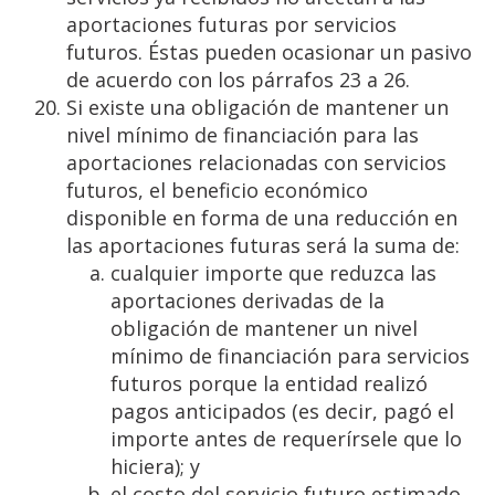
aportaciones futuras por servicios
futuros. Éstas pueden ocasionar un pasivo
de acuerdo con los párrafos 23 a 26.
Si existe una obligación de mantener un
nivel mínimo de financiación para las
aportaciones relacionadas con servicios
futuros, el beneficio económico
disponible en forma de una reducción en
las aportaciones futuras será la suma de:
cualquier importe que reduzca las
aportaciones derivadas de la
obligación de mantener un nivel
mínimo de financiación para servicios
futuros porque la entidad realizó
pagos anticipados (es decir, pagó el
importe antes de requerírsele que lo
hiciera); y
el costo del servicio futuro estimado