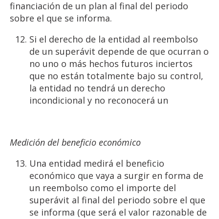
financiación de un plan al final del periodo
sobre el que se informa.
Si el derecho de la entidad al reembolso
de un superávit depende de que ocurran o
no uno o más hechos futuros inciertos
que no están totalmente bajo su control,
la entidad no tendrá un derecho
incondicional y no reconocerá un
Medición del beneficio económico
Una entidad medirá el beneficio
económico que vaya a surgir en forma de
un reembolso como el importe del
superávit al final del periodo sobre el que
se informa (que será el valor razonable de