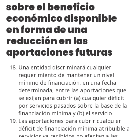
sobre el beneficio
económico disponible
en forma de una
reducción en las
aportaciones futuras
Una entidad discriminará cualquier
requerimiento de mantener un nivel
mínimo de financiación, en una fecha
determinada, entre las aportaciones que
se exijan para cubrir (a) cualquier déficit
por servicios pasados sobre la base de la
financiación mínima y (b) el servicio
Las aportaciones para cubrir cualquier
déficit de financiación mínima atribuible a
servicios ya recibidos no afectan a las