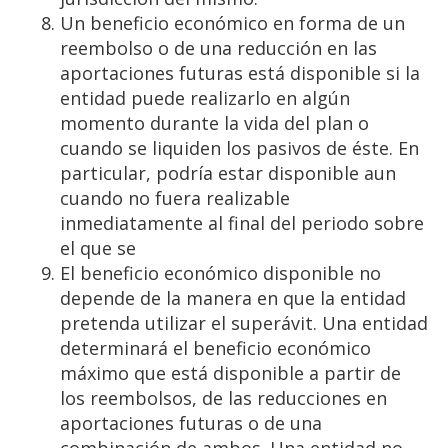
Un beneficio económico en forma de un
reembolso o de una reducción en las
aportaciones futuras está disponible si la
entidad puede realizarlo en algún
momento durante la vida del plan o
cuando se liquiden los pasivos de éste. En
particular, podría estar disponible aun
cuando no fuera realizable
inmediatamente al final del periodo sobre
el que se
El beneficio económico disponible no
depende de la manera en que la entidad
pretenda utilizar el superávit. Una entidad
determinará el beneficio económico
máximo que está disponible a partir de
los reembolsos, de las reducciones en
aportaciones futuras o de una