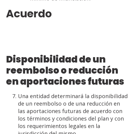
Acuerdo
Disponibilidad de un
reembolso o reducción
en aportaciones futuras
Una entidad determinará la disponibilidad
de un reembolso o de una reducción en
las aportaciones futuras de acuerdo con
los términos y condiciones del plan y con
los requerimientos legales en la
jurisdicción del mismo.