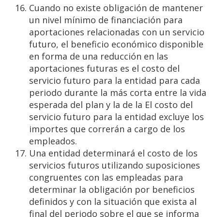
Cuando no existe obligación de mantener
un nivel mínimo de financiación para
aportaciones relacionadas con un servicio
futuro, el beneficio económico disponible
en forma de una reducción en las
aportaciones futuras es el costo del
servicio futuro para la entidad para cada
periodo durante la más corta entre la vida
esperada del plan y la de la El costo del
servicio futuro para la entidad excluye los
importes que correrán a cargo de los
empleados.
Una entidad determinará el costo de los
servicios futuros utilizando suposiciones
congruentes con las empleadas para
determinar la obligación por beneficios
definidos y con la situación que exista al
final del periodo sobre el que se informa