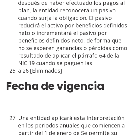
después de haber efectuado los pagos al
plan, la entidad reconocerá un pasivo
cuando surja la obligación. El pasivo
reducirá el activo por beneficios definidos
neto o incrementará el pasivo por
beneficios definidos neto, de forma que
no se esperen ganancias o pérdidas como
resultado de aplicar el párrafo 64 de la
NIC 19 cuando se paguen las
a 26 [Eliminados]
Fecha de vigencia
Una entidad aplicará esta Interpretación
en los periodos anuales que comiencen a
partir del 1 de enero de Se permite su