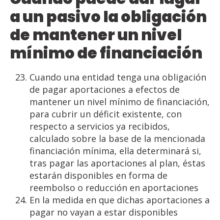
a un pasivo la obligación
de mantener un nivel
mínimo de financiación
Cuando una entidad tenga una obligación
de pagar aportaciones a efectos de
mantener un nivel mínimo de financiación,
para cubrir un déficit existente, con
respecto a servicios ya recibidos,
calculado sobre la base de la mencionada
financiación mínima, ella determinará si,
tras pagar las aportaciones al plan, éstas
estarán disponibles en forma de
reembolso o reducción en aportaciones
En la medida en que dichas aportaciones a
pagar no vayan a estar disponibles