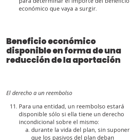
para determinar el importe del beneficio
económico que vaya a surgir.
Beneficio económico
disponible en forma de una
reducción de la aportación
El derecho a un reembolso
Para una entidad, un reembolso estará
disponible sólo si ella tiene un derecho
incondicional sobre el mismo:
durante la vida del plan, sin suponer
que los pasivos del plan deban