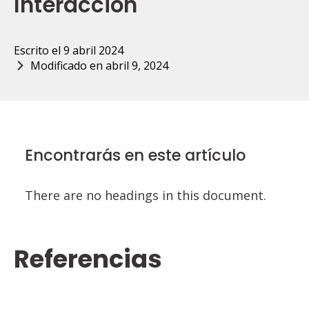
Interacción
Escrito el 
9 abril 2024
Modificado en 
abril 9, 2024
Encontrarás en este artículo
There are no headings in this document.
Referencias