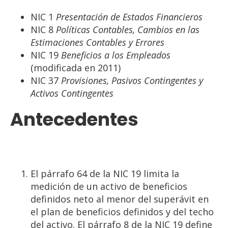
NIC 1
Presentación de Estados Financieros
NIC 8
Políticas Contables, Cambios en las
Estimaciones Contables y Errores
NIC 19
Beneficios a los Empleados
(modificada en 2011)
NIC 37
Provisiones, Pasivos Contingentes y
Activos Contingentes
Antecedentes
El párrafo 64 de la NIC 19 limita la
medición de un activo de beneficios
definidos neto al menor del superávit en
el plan de beneficios definidos y del techo
del activo. El párrafo 8 de la NIC 19 define