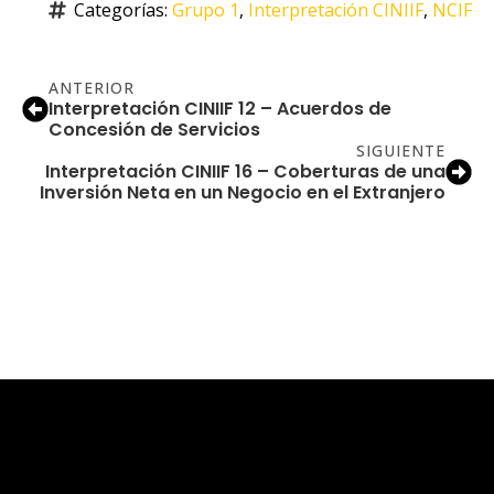
Categorías: 
Grupo 1
Interpretación CINIIF
NCIF
ANTERIOR
Interpretación CINIIF 12 – Acuerdos de
Concesión de Servicios
SIGUIENTE
Interpretación CINIIF 16 – Coberturas de una
Inversión Neta en un Negocio en el Extranjero