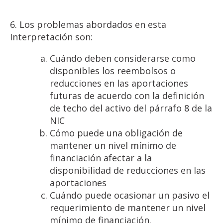
6. Los problemas abordados en esta
Interpretación son:
Cuándo deben considerarse como
disponibles los reembolsos o
reducciones en las aportaciones
futuras de acuerdo con la definición
de techo del activo del párrafo 8 de la
NIC
Cómo puede una obligación de
mantener un nivel mínimo de
financiación afectar a la
disponibilidad de reducciones en las
aportaciones
Cuándo puede ocasionar un pasivo el
requerimiento de mantener un nivel
mínimo de financiación.