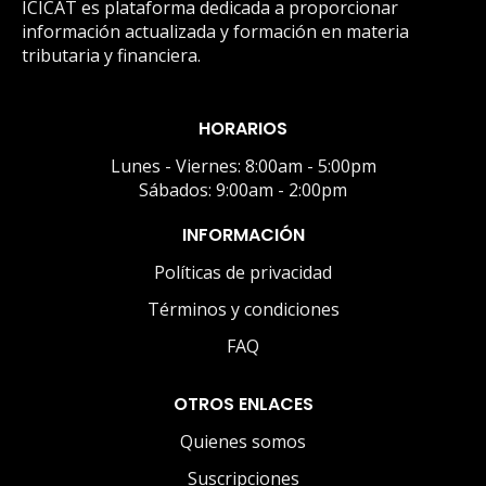
ICICAT es plataforma dedicada a proporcionar
información actualizada y formación en materia
tributaria y financiera.
HORARIOS
Lunes - Viernes: 8:00am - 5:00pm
Sábados: 9:00am - 2:00pm
INFORMACIÓN
Políticas de privacidad
Términos y condiciones
FAQ
OTROS ENLACES
Quienes somos
Suscripciones