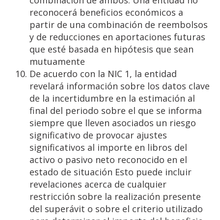
combinación de ambos. Una entidad no
reconocerá beneficios económicos a
partir de una combinación de reembolsos
y de reducciones en aportaciones futuras
que esté basada en hipótesis que sean
mutuamente
De acuerdo con la NIC 1, la entidad
revelará información sobre los datos clave
de la incertidumbre en la estimación al
final del periodo sobre el que se informa
siempre que lleven asociados un riesgo
significativo de provocar ajustes
significativos al importe en libros del
activo o pasivo neto reconocido en el
estado de situación Esto puede incluir
revelaciones acerca de cualquier
restricción sobre la realización presente
del superávit o sobre el criterio utilizado