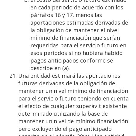
en cada periodo de acuerdo con los
párrafos 16 y 17, menos las
aportaciones estimadas derivadas de
la obligación de mantener el nivel
mínimo de financiación que serían
requeridas para el servicio futuro en
esos periodos si no hubiera habido
pagos anticipados conforme se
describe en (a).
Una entidad estimará las aportaciones
futuras derivadas de la obligación de
mantener un nivel mínimo de financiación
para el servicio futuro teniendo en cuenta
el efecto de cualquier superávit existente
determinado utilizando la base de
mantener un nivel de mínimo financiación
pero excluyendo el pago anticipado