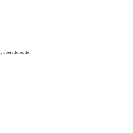
l y operadores de