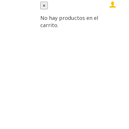
×
No hay productos en el
carrito.