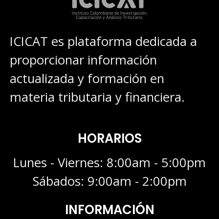
ICICAT es plataforma dedicada a
proporcionar información
actualizada y formación en
materia tributaria y financiera.
HORARIOS
Lunes - Viernes: 8:00am - 5:00pm
Sábados: 9:00am - 2:00pm
INFORMACIÓN