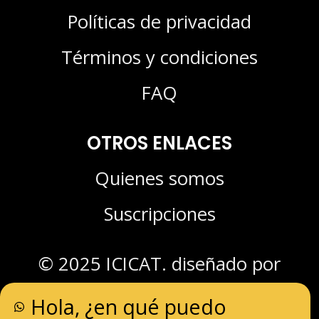
Políticas de privacidad
Términos y condiciones
FAQ
OTROS ENLACES
Quienes somos
Suscripciones
© 2025 ICICAT. diseñado por
Sistemas Olympia
Hola, ¿en qué puedo