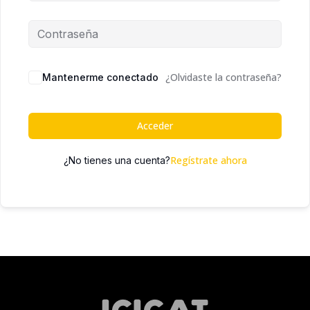
¿Olvidaste la contraseña?
Mantenerme conectado
Acceder
Regístrate ahora
¿No tienes una cuenta?