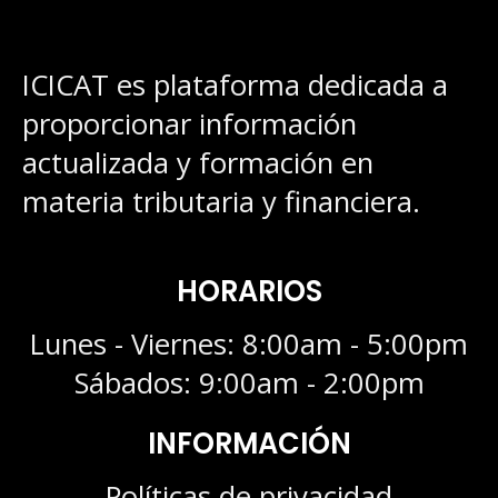
ICICAT es plataforma dedicada a
proporcionar información
actualizada y formación en
materia tributaria y financiera.
HORARIOS
Lunes - Viernes: 8:00am - 5:00pm
Sábados: 9:00am - 2:00pm
INFORMACIÓN
Políticas de privacidad