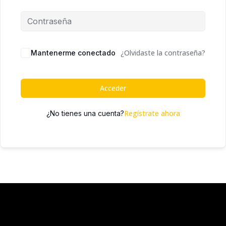
¿Olvidaste la contraseña?
Mantenerme conectado
Acceder
Regístrate ahora
¿No tienes una cuenta?