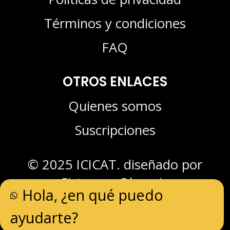
Términos y condiciones
FAQ
OTROS ENLACES
Quienes somos
Suscripciones
© 2025 ICICAT. diseñado por
Sistemas Olympia
Hola, ¿en qué puedo
ayudarte?