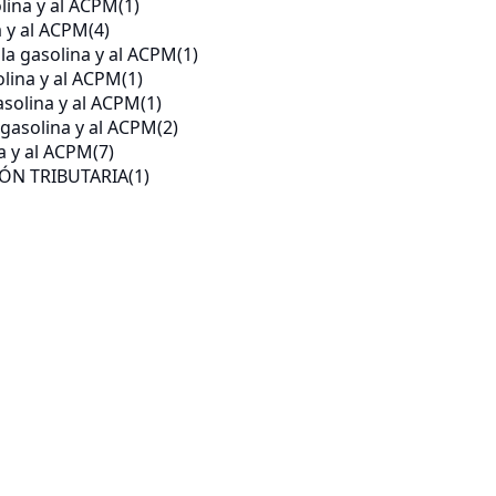
lina y al ACPM
(1)
a y al ACPM
(4)
 la gasolina y al ACPM
(1)
lina y al ACPM
(1)
asolina y al ACPM
(1)
 gasolina y al ACPM
(2)
a y al ACPM
(7)
ÓN TRIBUTARIA
(1)