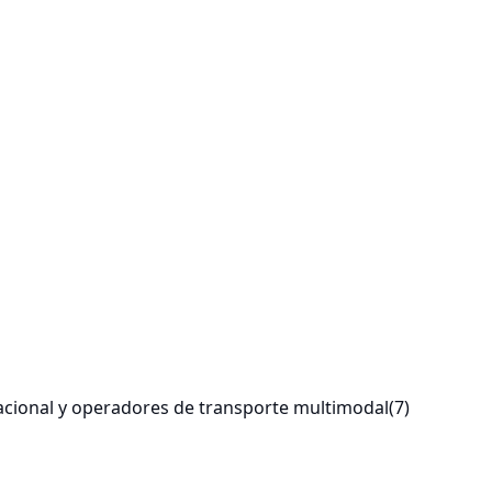
nacional y operadores de transporte multimodal
(7)