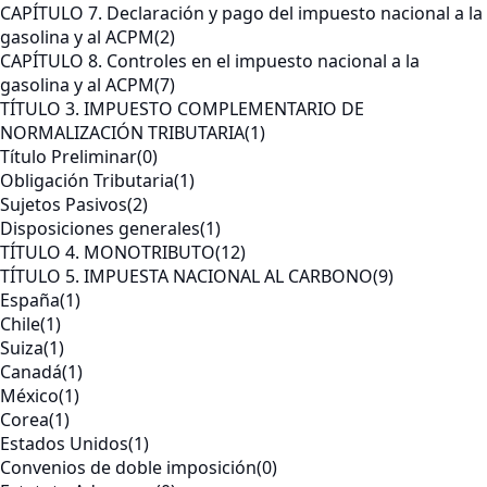
CAPÍTULO 7. Declaración y pago del impuesto nacional a la
gasolina y al ACPM
(2)
CAPÍTULO 8. Controles en el impuesto nacional a la
gasolina y al ACPM
(7)
TÍTULO 3. IMPUESTO COMPLEMENTARIO DE
NORMALIZACIÓN TRIBUTARIA
(1)
Título Preliminar
(0)
Obligación Tributaria
(1)
Sujetos Pasivos
(2)
Disposiciones generales
(1)
TÍTULO 4. MONOTRIBUTO
(12)
TÍTULO 5. IMPUESTA NACIONAL AL CARBONO
(9)
España
(1)
Chile
(1)
Suiza
(1)
Canadá
(1)
México
(1)
Corea
(1)
Estados Unidos
(1)
Convenios de doble imposición
(0)