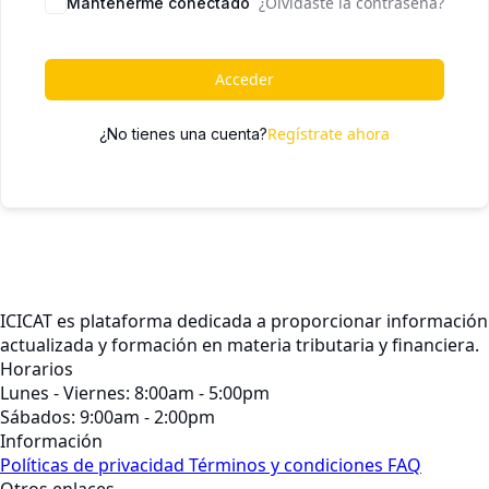
¿Olvidaste la contraseña?
Mantenerme conectado
Acceder
Regístrate ahora
¿No tienes una cuenta?
ICICAT es plataforma dedicada a proporcionar información
actualizada y formación en materia tributaria y financiera.
Horarios
Lunes - Viernes: 8:00am - 5:00pm
Sábados: 9:00am - 2:00pm
Información
Políticas de privacidad
Términos y condiciones
FAQ