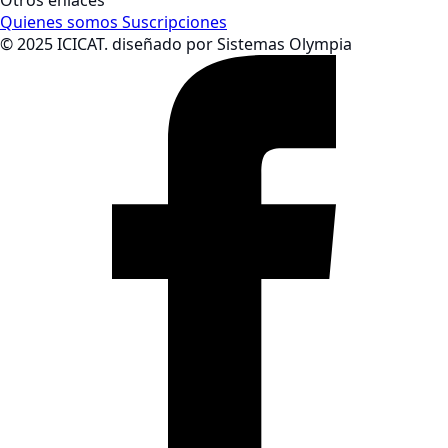
Otros enlaces
Quienes somos
Suscripciones
© 2025 ICICAT. diseñado por Sistemas Olympia