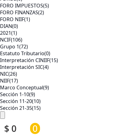
FORO IMPUESTOS
(5)
FORO FINANZAS
(2)
FORO NIIF
(1)
DIAN
(0)
2021
(1)
NCIF
(106)
Grupo 1
(72)
Estatuto Tributario
(0)
Interpretación CINIIF
(15)
Interpretación SIC
(4)
NIC
(26)
NIIF
(17)
Marco Conceptual
(9)
Sección 1-10
(9)
Sección 11-20
(10)
Sección 21-35
(15)
$
0
0