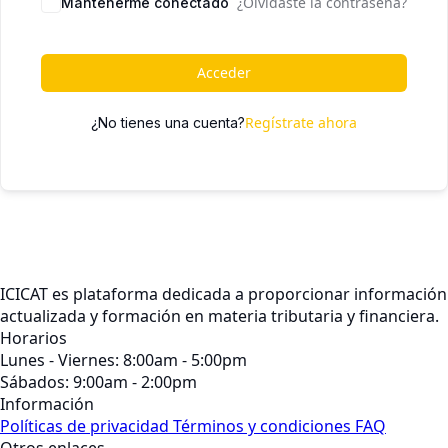
¿Olvidaste la contraseña?
Mantenerme conectado
Acceder
Regístrate ahora
¿No tienes una cuenta?
ICICAT es plataforma dedicada a proporcionar información
actualizada y formación en materia tributaria y financiera.
Horarios
Lunes - Viernes: 8:00am - 5:00pm
Sábados: 9:00am - 2:00pm
Información
Políticas de privacidad
Términos y condiciones
FAQ