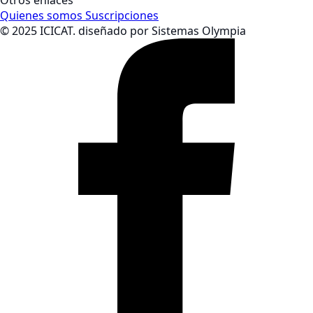
Otros enlaces
Quienes somos
Suscripciones
© 2025 ICICAT. diseñado por Sistemas Olympia