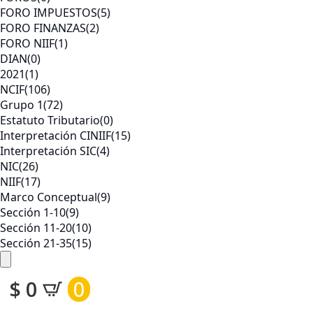
FORO IMPUESTOS
(5)
FORO FINANZAS
(2)
FORO NIIF
(1)
DIAN
(0)
2021
(1)
NCIF
(106)
Grupo 1
(72)
Estatuto Tributario
(0)
Interpretación CINIIF
(15)
Interpretación SIC
(4)
NIC
(26)
NIIF
(17)
Marco Conceptual
(9)
Sección 1-10
(9)
Sección 11-20
(10)
Sección 21-35
(15)
$
0
0