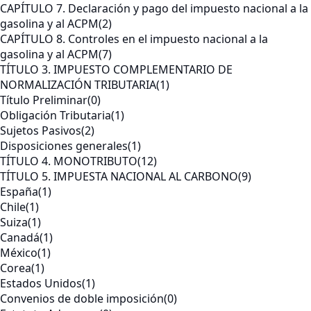
CAPÍTULO 7. Declaración y pago del impuesto nacional a la
gasolina y al ACPM
(2)
CAPÍTULO 8. Controles en el impuesto nacional a la
gasolina y al ACPM
(7)
TÍTULO 3. IMPUESTO COMPLEMENTARIO DE
NORMALIZACIÓN TRIBUTARIA
(1)
Título Preliminar
(0)
Obligación Tributaria
(1)
Sujetos Pasivos
(2)
Disposiciones generales
(1)
TÍTULO 4. MONOTRIBUTO
(12)
TÍTULO 5. IMPUESTA NACIONAL AL CARBONO
(9)
España
(1)
Chile
(1)
Suiza
(1)
Canadá
(1)
México
(1)
Corea
(1)
Estados Unidos
(1)
Convenios de doble imposición
(0)