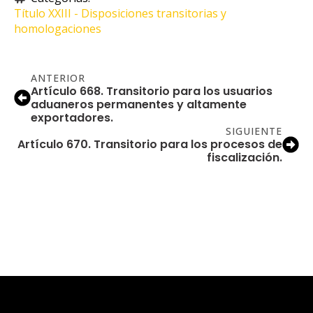
Título XXIII - Disposiciones transitorias y 
homologaciones
ANTERIOR
Artículo 668. Transitorio para los usuarios
aduaneros permanentes y altamente
exportadores.
SIGUIENTE
Artículo 670. Transitorio para los procesos de
fiscalización.