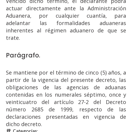
Vencido dicho término, el declarante podrá
actuar directamente ante la Administración
Aduanera, por cualquier cuantía, para
adelantar las formalidades aduaneras
inherentes al régimen aduanero de que se
trate.
Parágrafo.
Se mantiene por el término de cinco (5) años, a
partir de la vigencia del presente decreto, las
obligaciones de las agencias de aduanas
contenidas en los numerales séptimo, once y
veinticuatro del artículo 27-2 del Decreto
número 2685 de 1999, respecto de las
declaraciones presentadas en vigencia de
dicho decreto.
Categorías: 