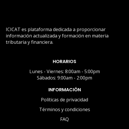
ICICAT es plataforma dedicada a proporcionar
información actualizada y formación en materia
tributaria y financiera.
HORARIOS
Lunes - Viernes: 8:00am - 5:00pm
Sábados: 9:00am - 2:00pm
INFORMACIÓN
Políticas de privacidad
Términos y condiciones
FAQ