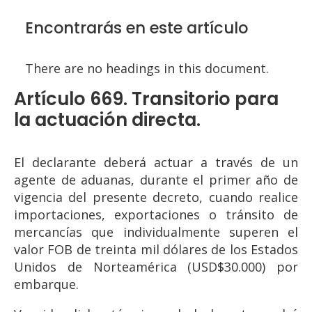
Encontrarás en este artículo
There are no headings in this document.
Artículo 669. Transitorio para
la actuación directa.
El declarante deberá actuar a través de un
agente de aduanas, durante el primer año de
vigencia del presente decreto, cuando realice
importaciones, exportaciones o tránsito de
mercancías que individualmente superen el
valor FOB de treinta mil dólares de los Estados
Unidos de Norteamérica (USD$30.000) por
embarque.