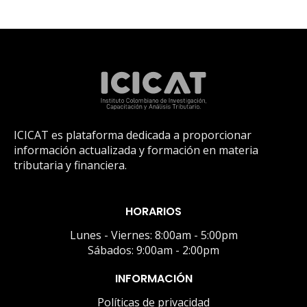
ICICAT es plataforma dedicada a proporcionar
información actualizada y formación en materia
tributaria y financiera.
HORARIOS
Lunes - Viernes: 8:00am - 5:00pm
Sábados: 9:00am - 2:00pm
INFORMACIÓN
Políticas de privacidad