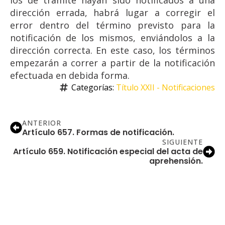
los de trámite hayan sido notificados a una
dirección errada, habrá lugar a corregir el
error dentro del término previsto para la
notificación de los mismos, enviándolos a la
dirección correcta. En este caso, los términos
empezarán a correr a partir de la notificación
efectuada en debida forma.
Categorías: 
Título XXII - Notificaciones
ANTERIOR
Artículo 657. Formas de notificación.
SIGUIENTE
Artículo 659. Notificación especial del acta de
aprehensión.