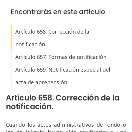
Encontrarás en este artículo
Artículo 658. Corrección de la
notificación.
Artículo 657. Formas de notificación.
Artículo 659. Notificación especial del
acta de aprehensión.
Artículo 658. Corrección de la
notificación.
Cuando los actos administrativos de fondo o