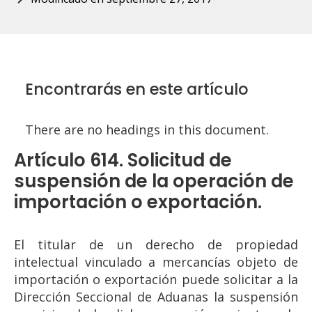
Encontrarás en este artículo
There are no headings in this document.
Artículo 614. Solicitud de
suspensión de la operación de
importación o exportación.
El titular de un derecho de propiedad
intelectual vinculado a mercancías objeto de
importación o exportación puede solicitar a la
Dirección Seccional de Aduanas la suspensión