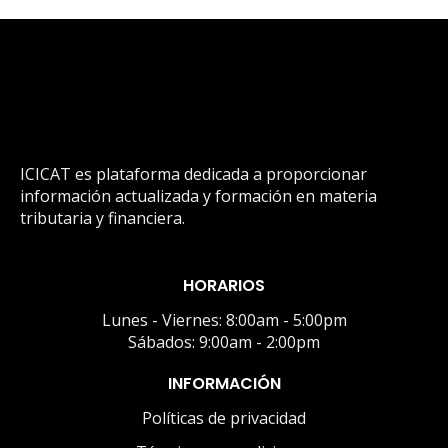
ICICAT es plataforma dedicada a proporcionar
información actualizada y formación en materia
tributaria y financiera.
HORARIOS
Lunes - Viernes: 8:00am - 5:00pm
Sábados: 9:00am - 2:00pm
INFORMACIÓN
Políticas de privacidad