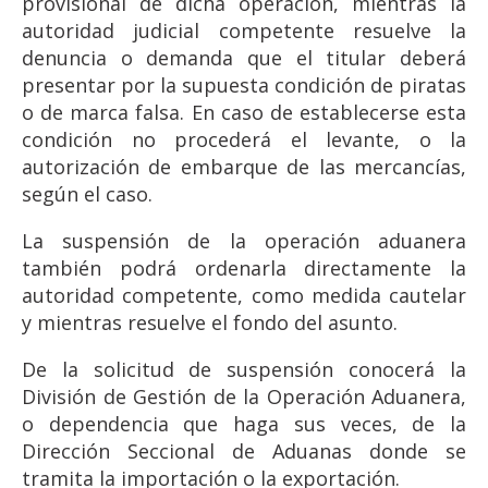
provisional de dicha operación, mientras la
autoridad judicial competente resuelve la
denuncia o demanda que el titular deberá
presentar por la supuesta condición de piratas
o de marca falsa. En caso de establecerse esta
condición no procederá el levante, o la
autorización de embarque de las mercancías,
según el caso.
La suspensión de la operación aduanera
también podrá ordenarla directamente la
autoridad competente, como medida cautelar
y mientras resuelve el fondo del asunto.
De la solicitud de suspensión conocerá la
División de Gestión de la Operación Aduanera,
o dependencia que haga sus veces, de la
Dirección Seccional de Aduanas donde se
tramita la importación o la exportación.