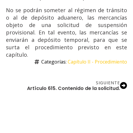
No se podrán someter al régimen de tránsito
o al de depósito aduanero, las mercancías
objeto de una solicitud de suspensión
provisional. En tal evento, las mercancías se
enviarán a depósito temporal, para que se
surta el procedimiento previsto en este
capítulo.
Categorías: 
Capítulo II - Procedimiento
SIGUIENTE
Artículo 615. Contenido de la solicitud.