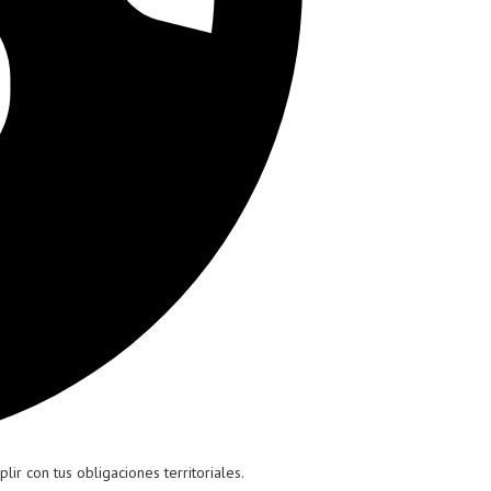
ir con tus obligaciones territoriales.