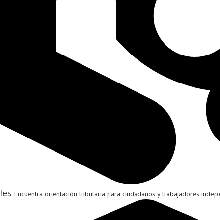
les
Encuentra orientación tributaria para ciudadanos y trabajadores indep