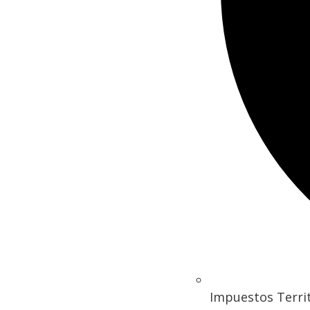
Impuestos Territ