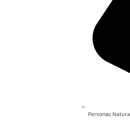
Personas Natura