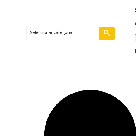
Seleccionar categoría