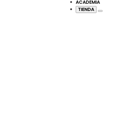
ACADEMIA
TIENDA