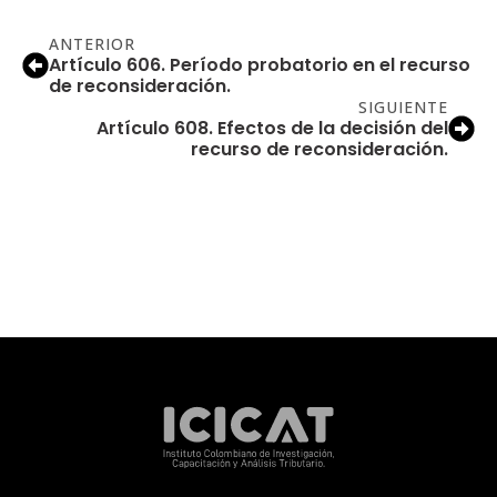
ANTERIOR
Artículo 606. Período probatorio en el recurso
de reconsideración.
SIGUIENTE
Artículo 608. Efectos de la decisión del
recurso de reconsideración.