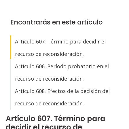
Encontrarás en este artículo
Artículo 607. Término para decidir el
recurso de reconsideración.
Artículo 606. Período probatorio en el
recurso de reconsideración.
Artículo 608. Efectos de la decisión del
recurso de reconsideración.
Artículo 607. Término para
decidir el recurso de