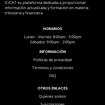
ICICAT es plataforma dedicada a proporcionar
información actualizada y formación en materia
tributaria y financiera.
HORARIOS
Lunes - Viernes: 8:00am - 5:00pm
Sábados: 9:00am - 2:00pm
INFORMACIÓN
Políticas de privacidad
Términos y condiciones
FAQ
OTROS ENLACES
Quienes somos
Suscripciones