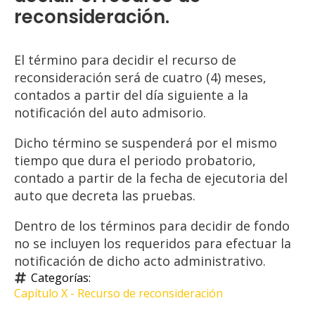
reconsideración.
El término para decidir el recurso de
reconsideración será de cuatro (4) meses,
contados a partir del día siguiente a la
notificación del auto admisorio.
Dicho término se suspenderá por el mismo
tiempo que dura el periodo probatorio,
contado a partir de la fecha de ejecutoria del
auto que decreta las pruebas.
Dentro de los términos para decidir de fondo
no se incluyen los requeridos para efectuar la
notificación de dicho acto administrativo.
Categorías: 
Capítulo X - Recurso de reconsideración