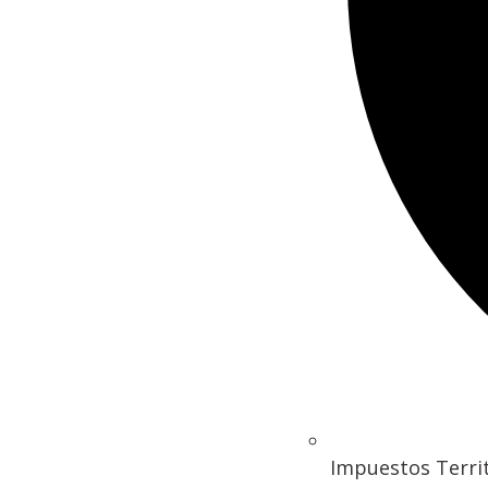
Impuestos Territ