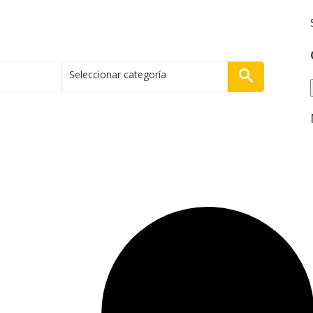
Seleccionar categoría