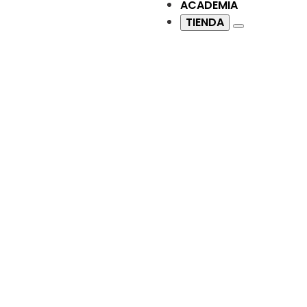
ACADEMIA
TIENDA