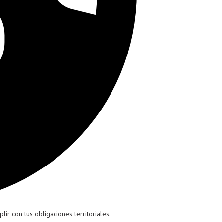
ir con tus obligaciones territoriales.