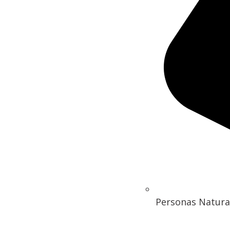
Personas Natura