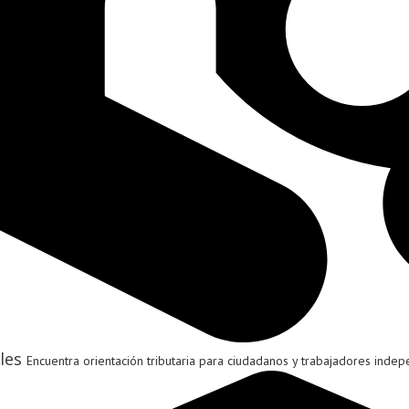
les
Encuentra orientación tributaria para ciudadanos y trabajadores indep