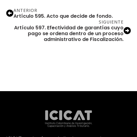
ANTERIOR
Artículo 595. Acto que decide de fondo.
SIGUIENTE
Artículo 597. Efectividad de garantías cuyo
pago se ordena dentro de un proceso
administrativo de Fiscalización.