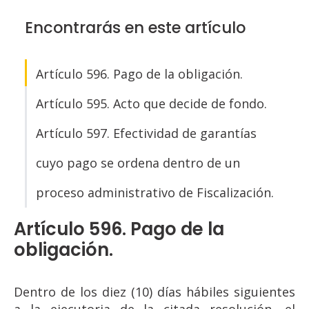
Encontrarás en este artículo
Artículo 596. Pago de la obligación.
Artículo 595. Acto que decide de fondo.
Artículo 597. Efectividad de garantías
cuyo pago se ordena dentro de un
proceso administrativo de Fiscalización.
Artículo 596. Pago de la
obligación.
Dentro de los diez (10) días hábiles siguientes