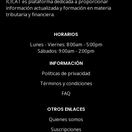
ICICAT es plataforma dedicada a proporcionar
información actualizada y formación en materia
tributaria y financiera.
HORARIOS
Lunes - Viernes: 8:00am - 5:00pm
Sábados: 9:00am - 2:00pm
INFORMACIÓN
Políticas de privacidad
Términos y condiciones
FAQ
OTROS ENLACES
Quienes somos
Suscripciones