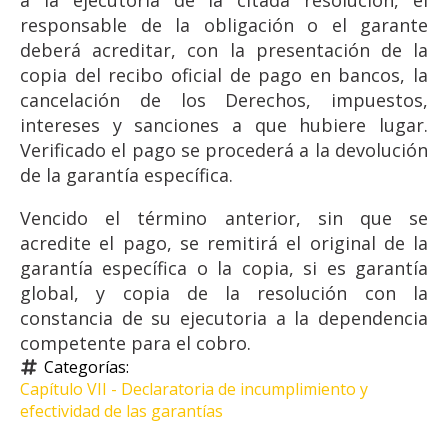
a la ejecutoria de la citada resolución, el
responsable de la obligación o el garante
deberá acreditar, con la presentación de la
copia del recibo oficial de pago en bancos, la
cancelación de los Derechos, impuestos,
intereses y sanciones a que hubiere lugar.
Verificado el pago se procederá a la devolución
de la garantía específica.
Vencido el término anterior, sin que se
acredite el pago, se remitirá el original de la
garantía específica o la copia, si es garantía
global, y copia de la resolución con la
constancia de su ejecutoria a la dependencia
competente para el cobro.
Categorías: 
Capítulo VII - Declaratoria de incumplimiento y 
efectividad de las garantías