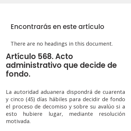
Encontrarás en este artículo
There are no headings in this document.
Artículo 568. Acto
administrativo que decide de
fondo.
La autoridad aduanera dispondrá de cuarenta
y cinco (45) días hábiles para decidir de fondo
el proceso de decomiso y sobre su avalúo si a
esto hubiere lugar, mediante resolución
motivada.