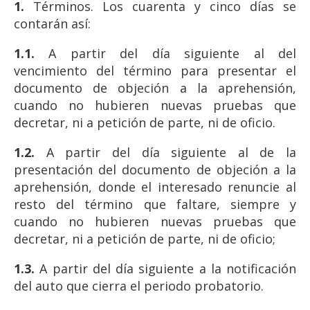
1.
Términos. Los cuarenta y cinco días se
contarán así:
1.1.
A partir del día siguiente al del
vencimiento del término para presentar el
documento de objeción a la aprehensión,
cuando no hubieren nuevas pruebas que
decretar, ni a petición de parte, ni de oficio.
1.2.
A partir del día siguiente al de la
presentación del documento de objeción a la
aprehensión, donde el interesado renuncie al
resto del término que faltare, siempre y
cuando no hubieren nuevas pruebas que
decretar, ni a petición de parte, ni de oficio;
1.3.
A partir del día siguiente a la notificación
del auto que cierra el periodo probatorio.