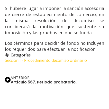
Si hubiere lugar a imponer la sanción accesoria
de cierre de establecimiento de comercio, en
la misma resolución de decomiso se
considerará la motivación que sustente su
imposición y las pruebas en que se funda.
Los términos para decidir de fondo no incluyen
los requeridos para efectuar la notificación.
Categorías: 
Sección I - Procedimiento decomiso ordinario
ANTERIOR
Artículo 567. Periodo probatorio.