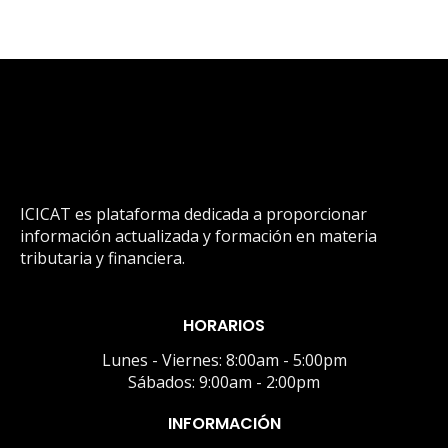
ICICAT es plataforma dedicada a proporcionar
información actualizada y formación en materia
tributaria y financiera.
HORARIOS
Lunes - Viernes: 8:00am - 5:00pm
Sábados: 9:00am - 2:00pm
INFORMACIÓN