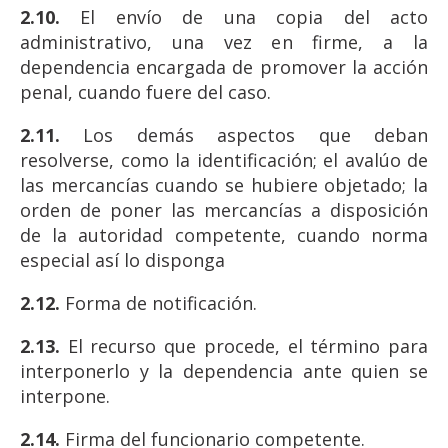
2.10.
El envío de una copia del acto
administrativo, una vez en firme, a la
dependencia encargada de promover la acción
penal, cuando fuere del caso.
2.11.
Los demás aspectos que deban
resolverse, como la identificación; el avalúo de
las mercancías cuando se hubiere objetado; la
orden de poner las mercancías a disposición
de la autoridad competente, cuando norma
especial así lo disponga
2.12.
Forma de notificación.
2.13.
El recurso que procede, el término para
interponerlo y la dependencia ante quien se
interpone.
2.14.
Firma del funcionario competente.