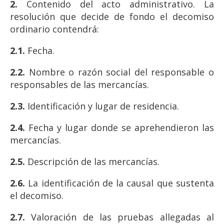
2.
Contenido del acto administrativo. La
resolución que decide de fondo el decomiso
ordinario contendrá:
2.1.
Fecha.
2.2.
Nombre o razón social del responsable o
responsables de las mercancías.
2.3.
Identificación y lugar de residencia.
2.4.
Fecha y lugar donde se aprehendieron las
mercancías.
2.5.
Descripción de las mercancías.
2.6.
La identificación de la causal que sustenta
el decomiso.
2.7.
Valoración de las pruebas allegadas al