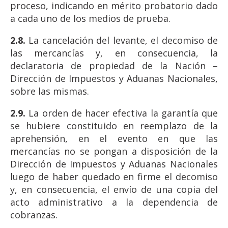
proceso, indicando en mérito probatorio dado
a cada uno de los medios de prueba.
2.8.
La cancelación del levante, el decomiso de
las mercancías y, en consecuencia, la
declaratoria de propiedad de la Nación –
Dirección de Impuestos y Aduanas Nacionales,
sobre las mismas.
2.9.
La orden de hacer efectiva la garantía que
se hubiere constituido en reemplazo de la
aprehensión, en el evento en que las
mercancías no se pongan a disposición de la
Dirección de Impuestos y Aduanas Nacionales
luego de haber quedado en firme el decomiso
y, en consecuencia, el envío de una copia del
acto administrativo a la dependencia de
cobranzas.