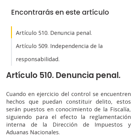
Encontrarás en este artículo
Artículo 510. Denuncia penal.
Artículo 509. Independencia de la
responsabilidad.
Artículo 510. Denuncia penal.
Cuando en ejercicio del control se encuentren
hechos que puedan constituir delito, estos
serán puestos en conocimiento de la Fiscalía,
siguiendo para el efecto la reglamentación
interna de la Dirección de Impuestos y
Aduanas Nacionales.