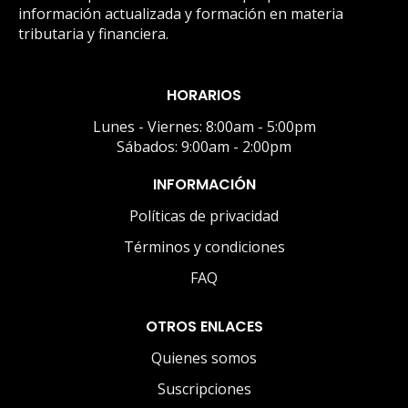
información actualizada y formación en materia
tributaria y financiera.
HORARIOS
Lunes - Viernes: 8:00am - 5:00pm
Sábados: 9:00am - 2:00pm
INFORMACIÓN
Políticas de privacidad
Términos y condiciones
FAQ
OTROS ENLACES
Quienes somos
Suscripciones