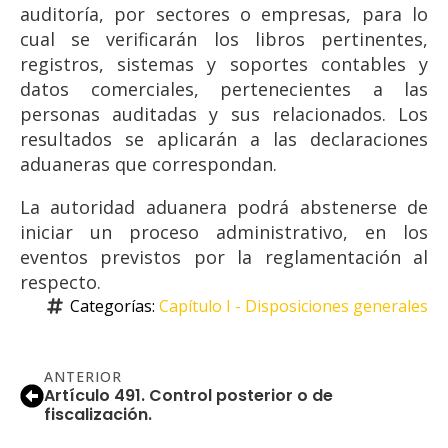
auditoría, por sectores o empresas, para lo
cual se verificarán los libros pertinentes,
registros, sistemas y soportes contables y
datos comerciales, pertenecientes a las
personas auditadas y sus relacionados. Los
resultados se aplicarán a las declaraciones
aduaneras que correspondan.
La autoridad aduanera podrá abstenerse de
iniciar un proceso administrativo, en los
eventos previstos por la reglamentación al
respecto.
Categorías: 
Capítulo I - Disposiciones generales
ANTERIOR
Artículo 491. Control posterior o de
fiscalización.