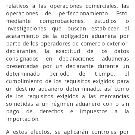
relativos a las operaciones comerciales, las
operaciones de perfeccionamiento. Esto,
mediante comprobaciones, estudios o
investigaciones que buscan establecer el
acatamiento de la obligación aduanera por
parte de los operadores de comercio exterior,
declarantes, la exactitud de los datos
consignados en declaraciones aduaneras
presentadas por un declarante durante un
determinado periodo de tiempo, el
cumplimiento de los requisitos exigidos para
un destino aduanero determinado, así como
de los requisitos exigidos a las mercancías
sometidas a un régimen aduanero con o sin
pago de derechos e impuestos a la
importación.
A estos efectos, se aplicarán controles por