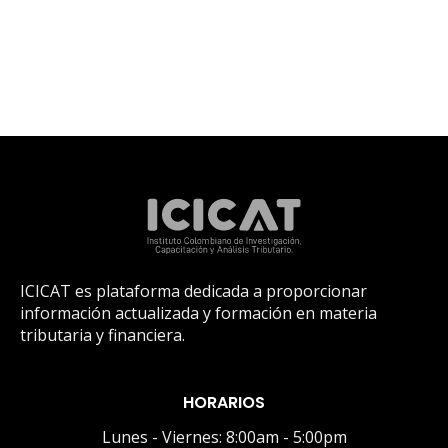
ICICAT es plataforma dedicada a proporcionar
información actualizada y formación en materia
tributaria y financiera.
HORARIOS
Lunes - Viernes: 8:00am - 5:00pm