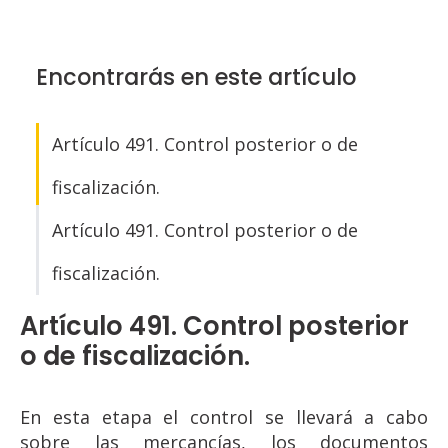
Encontrarás en este artículo
Artículo 491. Control posterior o de
fiscalización.
Artículo 491. Control posterior o de
fiscalización.
Artículo 491. Control posterior
o de fiscalización.
En esta etapa el control se llevará a cabo
sobre las mercancías, los documentos