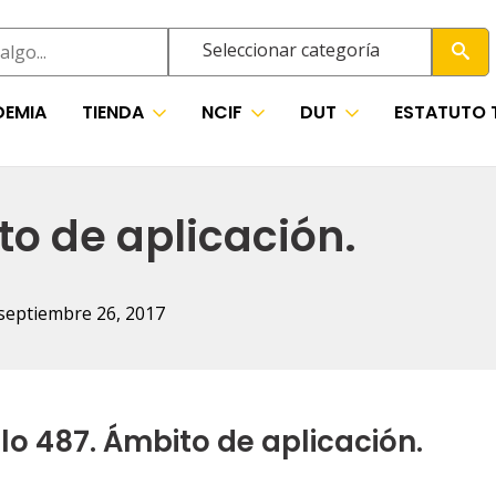
Seleccionar categoría
EMIA
TIENDA
NCIF
DUT
ESTATUTO 
to de aplicación.
septiembre 26, 2017
lo 487. Ámbito de aplicación.