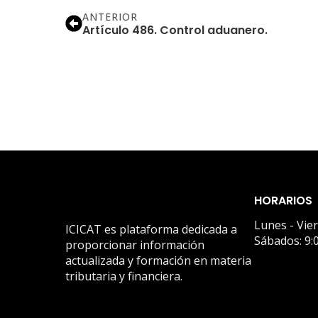
ANTERIOR
Artículo 486. Control aduanero.
HORARIOS
Lunes - Vie
ICICAT es plataforma dedicada a
Sábados: 9:
proporcionar información
actualizada y formación en materia
tributaria y financiera.