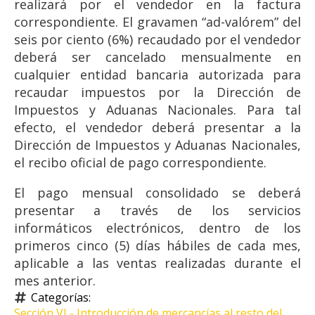
realizará por el vendedor en la factura
correspondiente. El gravamen “ad-valórem” del
seis por ciento (6%) recaudado por el vendedor
deberá ser cancelado mensualmente en
cualquier entidad bancaria autorizada para
recaudar impuestos por la Dirección de
Impuestos y Aduanas Nacionales. Para tal
efecto, el vendedor deberá presentar a la
Dirección de Impuestos y Aduanas Nacionales,
el recibo oficial de pago correspondiente.
El pago mensual consolidado se deberá
presentar a través de los servicios
informáticos electrónicos, dentro de los
primeros cinco (5) días hábiles de cada mes,
aplicable a las ventas realizadas durante el
mes anterior.
Categorías: 
Sección VI - Introducción de mercancías al resto del 