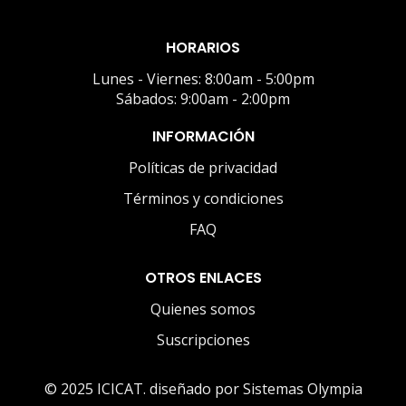
HORARIOS
Lunes - Viernes: 8:00am - 5:00pm
Sábados: 9:00am - 2:00pm
INFORMACIÓN
Políticas de privacidad
Términos y condiciones
FAQ
OTROS ENLACES
Quienes somos
Suscripciones
© 2025 ICICAT. diseñado por Sistemas Olympia