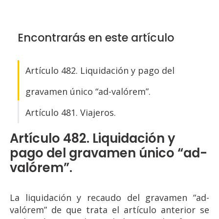
Encontrarás en este artículo
Artículo 482. Liquidación y pago del
gravamen único “ad-valórem”.
Artículo 481. Viajeros.
Artículo 482. Liquidación y
pago del gravamen único “ad-
valórem”.
La liquidación y recaudo del gravamen “ad-
valórem” de que trata el artículo anterior se