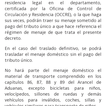
residencia legal en el departamento,
certificada por la Oficina de Control de
Circulación y Residencia (OCCRE), o la que haga
sus veces, podrán traer su menaje sometido al
pago del tributo único a que hace referencia el
régimen de menaje de que trata el presente
decreto.
En el caso del traslado definitivo, se podrá
trasladar el menaje doméstico sin el pago del
tributo único.
No hará parte del menaje doméstico el
material de transporte comprendido en los
capítulos 86, 87, 88 y 89 del Arancel de
Aduanas, excepto bicicletas para niños,
velocípedos, sillones de ruedas y demás
vehículos para inválidos, coches, sillas y
vehículos similares para transporte de niños.