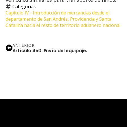
Categorías: 
Capítulo IV - Introducción de mercancías desde el 
departamento de San Andrés, Providencia y Santa 
Catalina hacia el resto de territorio aduanero nacional
ANTERIOR
Artículo 450. Envío del equipaje.