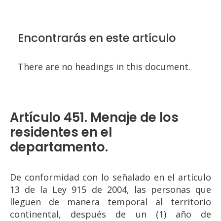
Encontrarás en este artículo
There are no headings in this document.
Artículo 451. Menaje de los
residentes en el
departamento.
De conformidad con lo señalado en el artículo
13 de la Ley 915 de 2004, las personas que
lleguen de manera temporal al territorio
continental, después de un (1) año de