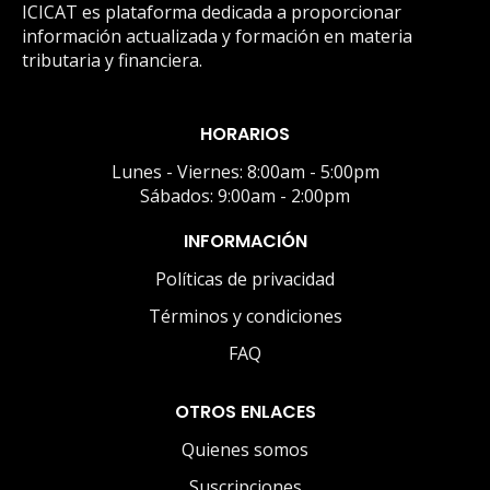
ICICAT es plataforma dedicada a proporcionar
información actualizada y formación en materia
tributaria y financiera.
HORARIOS
Lunes - Viernes: 8:00am - 5:00pm
Sábados: 9:00am - 2:00pm
INFORMACIÓN
Políticas de privacidad
Términos y condiciones
FAQ
OTROS ENLACES
Quienes somos
Suscripciones