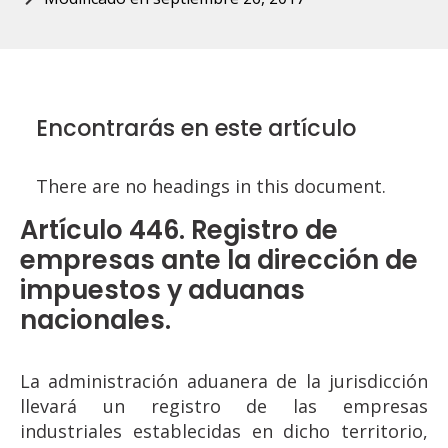
Encontrarás en este artículo
There are no headings in this document.
Artículo 446. Registro de
empresas ante la dirección de
impuestos y aduanas
nacionales.
La administración aduanera de la jurisdicción
llevará un registro de las empresas
industriales establecidas en dicho territorio,