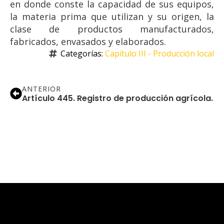
en donde conste la capacidad de sus equipos,
la materia prima que utilizan y su origen, la
clase de productos manufacturados,
fabricados, envasados y elaborados.
Categorías: 
Capítulo III - Producción local
ANTERIOR
Artículo 445. Registro de producción agrícola.