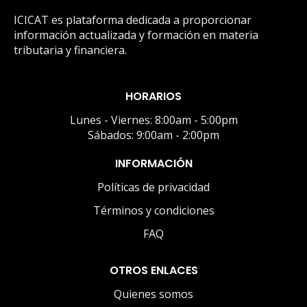
ICICAT es plataforma dedicada a proporcionar
información actualizada y formación en materia
tributaria y financiera.
HORARIOS
Lunes - Viernes: 8:00am - 5:00pm
Sábados: 9:00am - 2:00pm
INFORMACIÓN
Políticas de privacidad
Términos y condiciones
FAQ
OTROS ENLACES
Quienes somos