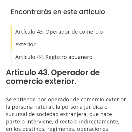
Encontrarás en este artículo
Artículo 43. Operador de comercio
exterior.
Artículo 44. Registro aduanero.
Artículo 43. Operador de
comercio exterior.
Se entiende por operador de comercio exterior
la persona natural, la persona jurídica o
sucursal de sociedad extranjera, que hace
parte o interviene, directa o indirectamente,
en los destinos, regímenes, operaciones