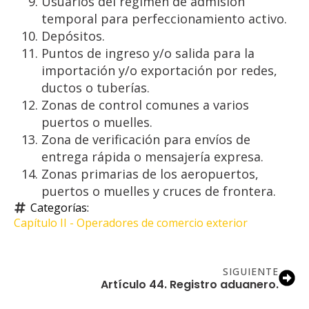
Usuarios del régimen de admisión
temporal para perfeccionamiento activo.
Depósitos.
Puntos de ingreso y/o salida para la
importación y/o exportación por redes,
ductos o tuberías.
Zonas de control comunes a varios
puertos o muelles.
Zona de verificación para envíos de
entrega rápida o mensajería expresa.
Zonas primarias de los aeropuertos,
puertos o muelles y cruces de frontera.
Categorías: 
Capítulo II - Operadores de comercio exterior
SIGUIENTE
Artículo 44. Registro aduanero.