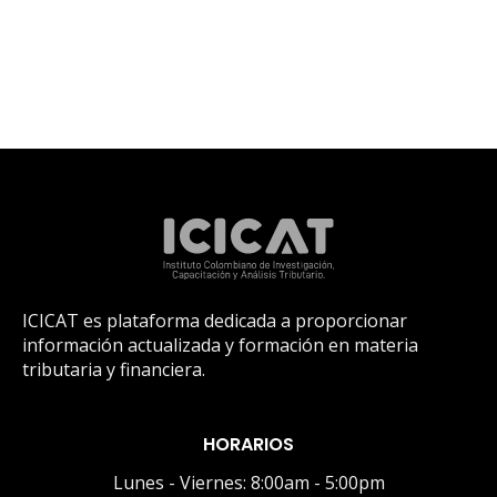
ICICAT es plataforma dedicada a proporcionar
información actualizada y formación en materia
tributaria y financiera.
HORARIOS
Lunes - Viernes: 8:00am - 5:00pm