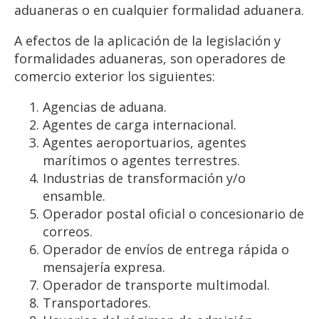
aduaneras o en cualquier formalidad aduanera.
A efectos de la aplicación de la legislación y
formalidades aduaneras, son operadores de
comercio exterior los siguientes:
Agencias de aduana.
Agentes de carga internacional.
Agentes aeroportuarios, agentes
marítimos o agentes terrestres.
Industrias de transformación y/o
ensamble.
Operador postal oficial o concesionario de
correos.
Operador de envíos de entrega rápida o
mensajería expresa.
Operador de transporte multimodal.
Transportadores.