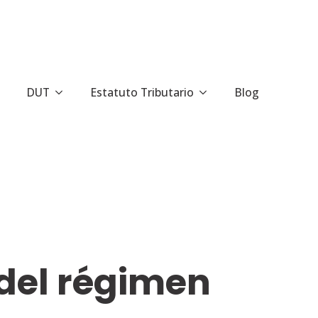
DUT
Estatuto Tributario
Blog
 del régimen