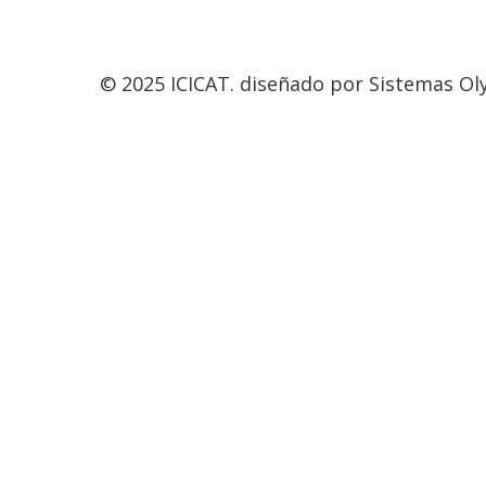
© 2025 ICICAT. diseñado por Sistemas O