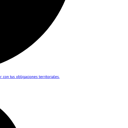
 con tus obligaciones territoriales.