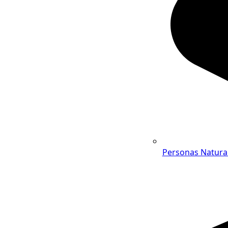
Personas Natura