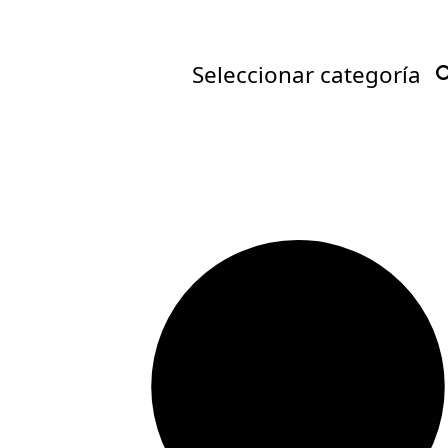
Seleccionar categoría