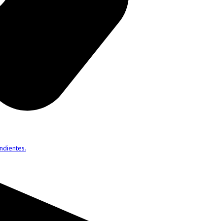
ndientes.