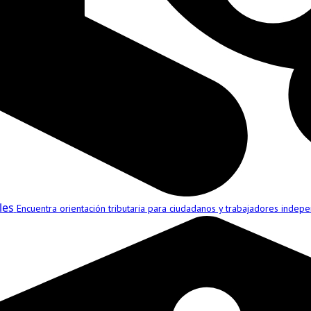
les
Encuentra orientación tributaria para ciudadanos y trabajadores indepe