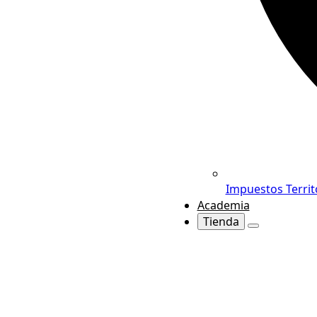
Impuestos Territ
Academia
Tienda