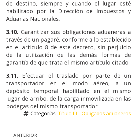
de destino, siempre y cuando el lugar esté
habilitado por la Dirección de Impuestos y
Aduanas Nacionales.
3.10.
Garantizar sus obligaciones aduaneras a
través de un pagaré, conforme a lo establecido
en el artículo 8 de este decreto, sin perjuicio
de la utilización de las demás formas de
garantía de que trata el mismo artículo citado.
3.11.
Efectuar el traslado por parte de un
transportador en el modo aéreo, a un
depósito temporal habilitado en el mismo
lugar de arribo, de la carga inmovilizada en las
bodegas del mismo transportador.
Categorías: 
Título III - Obligados aduaneros
ANTERIOR