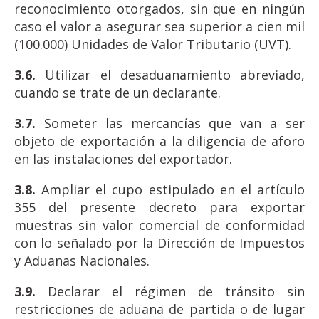
reconocimiento otorgados, sin que en ningún
caso el valor a asegurar sea superior a cien mil
(100.000) Unidades de Valor Tributario (UVT).
3.6.
Utilizar el desaduanamiento abreviado,
cuando se trate de un declarante.
3.7.
Someter las mercancías que van a ser
objeto de exportación a la diligencia de aforo
en las instalaciones del exportador.
3.8.
Ampliar el cupo estipulado en el artículo
355 del presente decreto para exportar
muestras sin valor comercial de conformidad
con lo señalado por la Dirección de Impuestos
y Aduanas Nacionales.
3.9.
Declarar el régimen de tránsito sin
restricciones de aduana de partida o de lugar