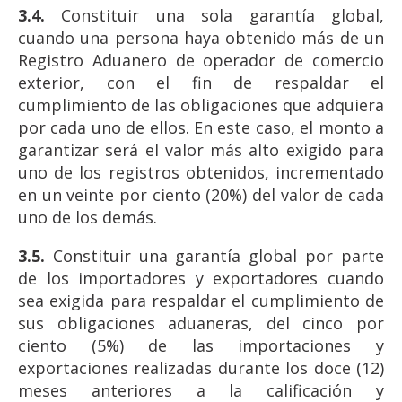
3.4.
Constituir una sola garantía global,
cuando una persona haya obtenido más de un
Registro Aduanero de operador de comercio
exterior, con el fin de respaldar el
cumplimiento de las obligaciones que adquiera
por cada uno de ellos. En este caso, el monto a
garantizar será el valor más alto exigido para
uno de los registros obtenidos, incrementado
en un veinte por ciento (20%) del valor de cada
uno de los demás.
3.5.
Constituir una garantía global por parte
de los importadores y exportadores cuando
sea exigida para respaldar el cumplimiento de
sus obligaciones aduaneras, del cinco por
ciento (5%) de las importaciones y
exportaciones realizadas durante los doce (12)
meses anteriores a la calificación y