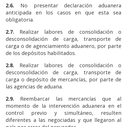
2.6.
No presentar declaración aduanera
anticipada en los casos en que esta sea
obligatoria.
2.7.
Realizar labores de consolidación o
desconsolidación de carga, transporte de
carga o de agenciamiento aduanero, por parte
de los depósitos habilitados.
2.8.
Realizar labores de consolidación o
desconsolidación de carga, transporte de
carga o depósito de mercancías, por parte de
las agencias de aduana.
2.9.
Reembarcar las mercancías que al
momento de la intervención aduanera en el
control previo y simultáneo, resulten
diferentes a las negociadas y que llegaron al