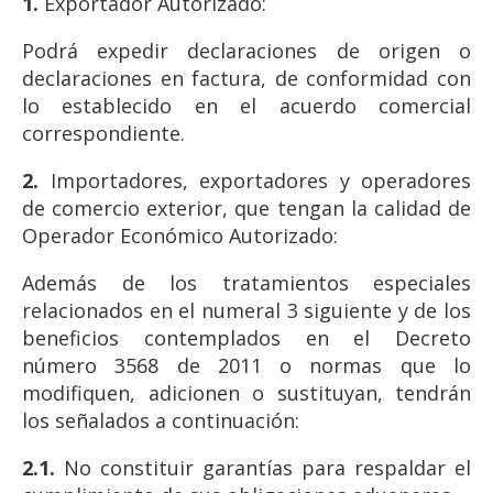
1.
Exportador Autorizado:
Podrá expedir declaraciones de origen o
declaraciones en factura, de conformidad con
lo establecido en el acuerdo comercial
correspondiente.
2.
Importadores, exportadores y operadores
de comercio exterior, que tengan la calidad de
Operador Económico Autorizado:
Además de los tratamientos especiales
relacionados en el numeral 3 siguiente y de los
beneficios contemplados en el Decreto
número 3568 de 2011 o normas que lo
modifiquen, adicionen o sustituyan, tendrán
los señalados a continuación:
2.1.
No constituir garantías para respaldar el