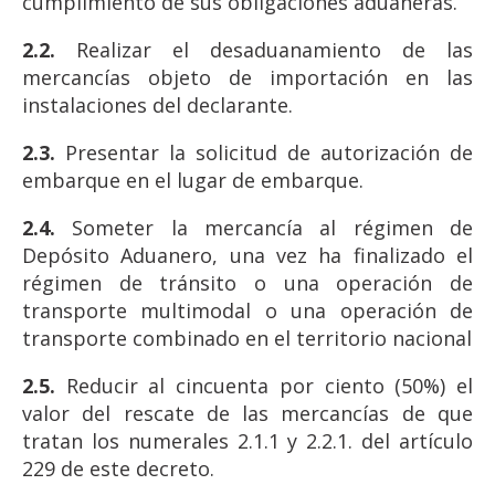
cumplimiento de sus obligaciones aduaneras.
2.2.
Realizar el desaduanamiento de las
mercancías objeto de importación en las
instalaciones del declarante.
2.3.
Presentar la solicitud de autorización de
embarque en el lugar de embarque.
2.4.
Someter la mercancía al régimen de
Depósito Aduanero, una vez ha finalizado el
régimen de tránsito o una operación de
transporte multimodal o una operación de
transporte combinado en el territorio nacional
2.5.
Reducir al cincuenta por ciento (50%) el
valor del rescate de las mercancías de que
tratan los numerales 2.1.1 y 2.2.1. del artículo
229 de este decreto.