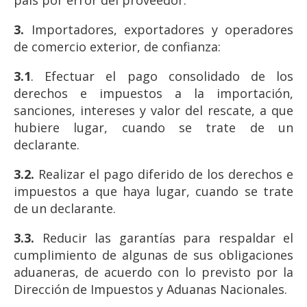
país por error del proveedor.
3.
Importadores, exportadores y operadores
de comercio exterior, de confianza:
3.1
. Efectuar el pago consolidado de los
derechos e impuestos a la importación,
sanciones, intereses y valor del rescate, a que
hubiere lugar, cuando se trate de un
declarante.
3.2.
Realizar el pago diferido de los derechos e
impuestos a que haya lugar, cuando se trate
de un declarante.
3.3.
Reducir las garantías para respaldar el
cumplimiento de algunas de sus obligaciones
aduaneras, de acuerdo con lo previsto por la
Dirección de Impuestos y Aduanas Nacionales.