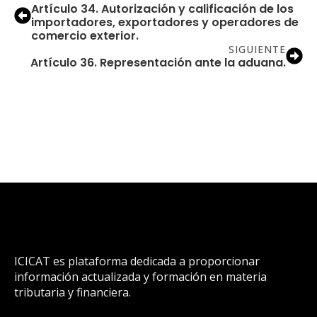
Artículo 34. Autorización y calificación de los
importadores, exportadores y operadores de
comercio exterior.
SIGUIENTE
Artículo 36. Representación ante la aduana.
ICICAT es plataforma dedicada a proporcionar
información actualizada y formación en materia
tributaria y financiera.