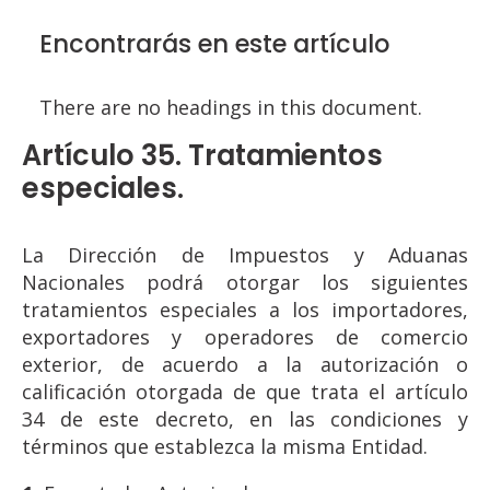
Encontrarás en este artículo
There are no headings in this document.
Artículo 35. Tratamientos
especiales.
La Dirección de Impuestos y Aduanas
Nacionales podrá otorgar los siguientes
tratamientos especiales a los importadores,
exportadores y operadores de comercio
exterior, de acuerdo a la autorización o
calificación otorgada de que trata el artículo
34 de este decreto, en las condiciones y
términos que establezca la misma Entidad.