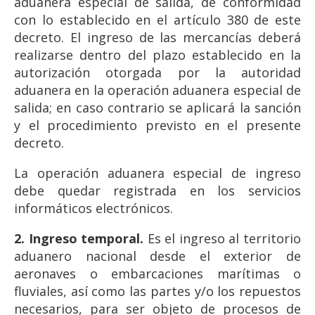
aduanera especial de salida, de conformidad
con lo establecido en el artículo 380 de este
decreto. El ingreso de las mercancías deberá
realizarse dentro del plazo establecido en la
autorización otorgada por la autoridad
aduanera en la operación aduanera especial de
salida; en caso contrario se aplicará la sanción
y el procedimiento previsto en el presente
decreto.
La operación aduanera especial de ingreso
debe quedar registrada en los servicios
informáticos electrónicos.
2. Ingreso temporal.
Es el ingreso al territorio
aduanero nacional desde el exterior de
aeronaves o embarcaciones marítimas o
fluviales, así como las partes y/o los repuestos
necesarios, para ser objeto de procesos de