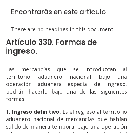
Encontrarás en este artículo
There are no headings in this document.
Artículo 330. Formas de
ingreso.
Las mercancías que se introduzcan al
territorio aduanero nacional bajo una
operación aduanera especial de ingreso,
podrán hacerlo bajo una de las siguientes
formas:
1. Ingreso definitivo.
Es el regreso al territorio
aduanero nacional de mercancías que habían
salido de manera temporal bajo una operación