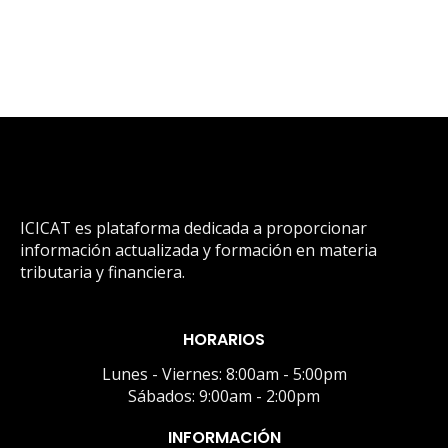
ICICAT es plataforma dedicada a proporcionar
información actualizada y formación en materia
tributaria y financiera.
HORARIOS
Lunes - Viernes: 8:00am - 5:00pm
Sábados: 9:00am - 2:00pm
INFORMACIÓN