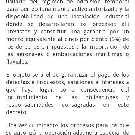
usuario del régimen de admisión temporal
para perfeccionamiento activo autorizado y la
disponibilidad de una instalación industrial
donde se desarrollarán los procesos allí
previstos y constituir una garantía por un
monto equivalente al cinco por ciento (5%) de
los derechos e impuestos a la importación de
las aeronaves o embarcaciones marítimas o
fluviales.
El objeto será el de garantizar el pago de los
derechos e impuestos, sanciones e intereses a
que haya lugar, como consecuencia del
incumplimiento de las obligaciones y
responsabilidades consagradas en este
decreto.
Una vez culminados los procesos para los que
se autorizó la operación aduanera especial de