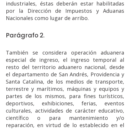
industriales, éstas deberán estar habilitadas
por la Dirección de Impuestos y Aduanas
Nacionales como lugar de arribo.
Parágrafo 2.
También se considera operación aduanera
especial de ingreso, el ingreso temporal al
resto del territorio aduanero nacional, desde
el departamento de San Andrés, Providencia y
Santa Catalina, de los medios de transporte,
terrestre y marítimos, máquinas y equipos y
partes de los mismos, para fines turísticos,
deportivos, exhibiciones, ferias, eventos
culturales, actividades de carácter educativo,
científico o para mantenimiento y/o
reparación, en virtud de lo establecido en el