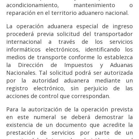
acondicionamiento, mantenimiento o
reparación en el territorio aduanero nacional.
La operación aduanera especial de ingreso
procederá previa solicitud del transportador
internacional a través de los servicios
informáticos electrónicos, identificando los
medios de transporte conforme lo establezca
la Dirección de Impuestos y Aduanas
Nacionales. Tal solicitud podrá ser autorizada
por la autoridad aduanera mediante un
registro electrónico, sin perjuicio de las
acciones de control que correspondan.
Para la autorización de la operación prevista
en este numeral se deberá demostrar la
existencia de un documento que acredite la
prestación de servicios por parte de un