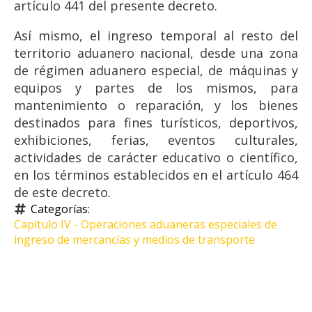
artículo 441 del presente decreto.
Así mismo, el ingreso temporal al resto del
territorio aduanero nacional, desde una zona
de régimen aduanero especial, de máquinas y
equipos y partes de los mismos, para
mantenimiento o reparación, y los bienes
destinados para fines turísticos, deportivos,
exhibiciones, ferias, eventos culturales,
actividades de carácter educativo o científico,
en los términos establecidos en el artículo 464
de este decreto.
Categorías: 
Capítulo IV - Operaciones aduaneras especiales de 
ingreso de mercancías y medios de transporte