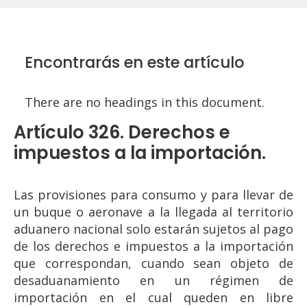
Encontrarás en este artículo
There are no headings in this document.
Artículo 326. Derechos e
impuestos a la importación.
Las provisiones para consumo y para llevar de
un buque o aeronave a la llegada al territorio
aduanero nacional solo estarán sujetos al pago
de los derechos e impuestos a la importación
que correspondan, cuando sean objeto de
desaduanamiento en un régimen de
importación en el cual queden en libre