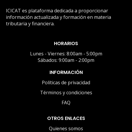
ICICAT es plataforma dedicada a proporcionar
información actualizada y formación en materia
tributaria y financiera.
HORARIOS
Lunes - Viernes: 8:00am - 5:00pm
Sábados: 9:00am - 2:00pm
INFORMACIÓN
Políticas de privacidad
Términos y condiciones
FAQ
OTROS ENLACES
Quienes somos