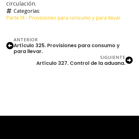
circulación.
Categorías: 
Parte IX - Provisiones para consumo y para llevar
ANTERIOR
Artículo 325. Provisiones para consumo y
para llevar.
SIGUIENTE
Artículo 327. Control de la aduana.