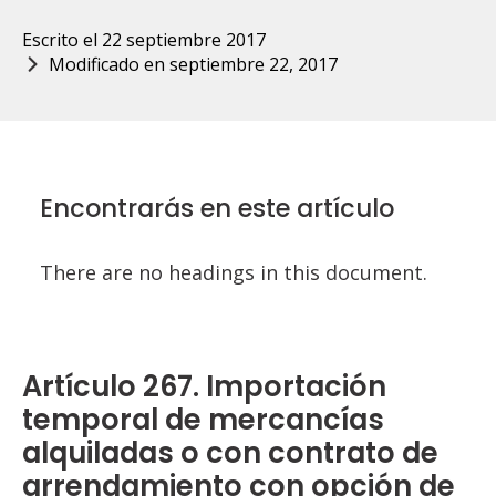
Escrito el 
22 septiembre 2017
Modificado en 
septiembre 22, 2017
Encontrarás en este artículo
There are no headings in this document.
Artículo 267. Importación
temporal de mercancías
alquiladas o con contrato de
arrendamiento con opción de