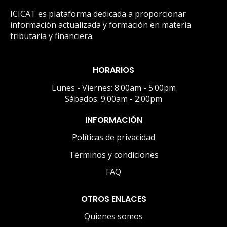
ICICAT es plataforma dedicada a proporcionar
información actualizada y formación en materia
tributaria y financiera.
HORARIOS
Lunes - Viernes: 8:00am - 5:00pm
Sábados: 9:00am - 2:00pm
INFORMACIÓN
Políticas de privacidad
Términos y condiciones
FAQ
OTROS ENLACES
Quienes somos