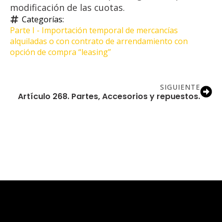
modificación de las cuotas.
Categorías: 
Parte I - Importación temporal de mercancías 
alquiladas o con contrato de arrendamiento con 
opción de compra “leasing”
SIGUIENTE
Artículo 268. Partes, Accesorios y repuestos.