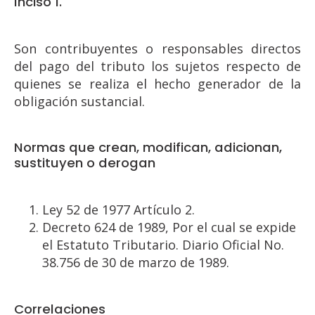
Inciso 1.
Son contribuyentes o responsables directos
del pago del tributo los sujetos respecto de
quienes se realiza el hecho generador de la
obligación sustancial.
Normas que crean, modifican, adicionan,
sustituyen o derogan
Ley 52 de 1977 Artículo 2.
Decreto 624 de 1989, Por el cual se expide
el Estatuto Tributario. Diario Oficial No.
38.756 de 30 de marzo de 1989.
Correlaciones