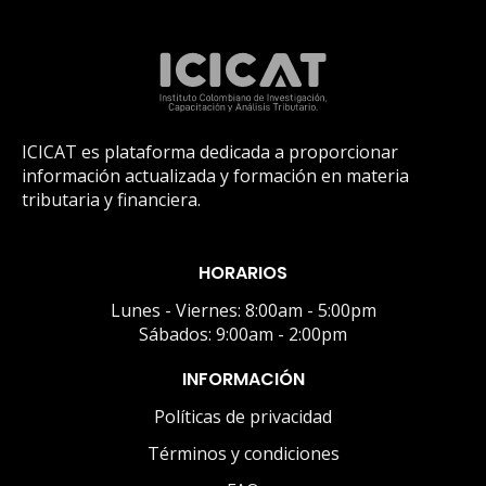
ICICAT es plataforma dedicada a proporcionar
información actualizada y formación en materia
tributaria y financiera.
HORARIOS
Lunes - Viernes: 8:00am - 5:00pm
Sábados: 9:00am - 2:00pm
INFORMACIÓN
Políticas de privacidad
Términos y condiciones