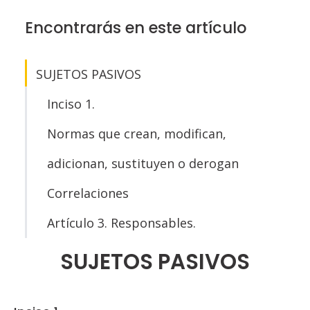
Encontrarás en este artículo
SUJETOS PASIVOS
Inciso 1.
Normas que crean, modifican,
adicionan, sustituyen o derogan
Correlaciones
Artículo 3. Responsables.
SUJETOS PASIVOS