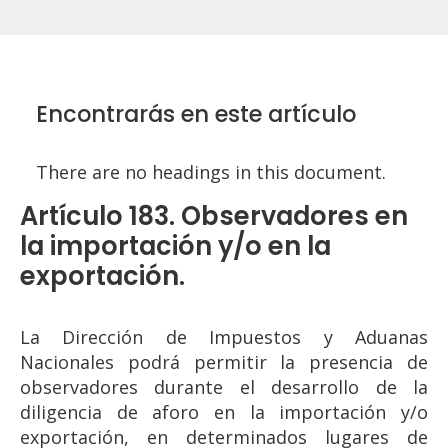
Encontrarás en este artículo
There are no headings in this document.
Artículo 183. Observadores en
la importación y/o en la
exportación.
La Dirección de Impuestos y Aduanas
Nacionales podrá permitir la presencia de
observadores durante el desarrollo de la
diligencia de aforo en la importación y/o
exportación, en determinados lugares de