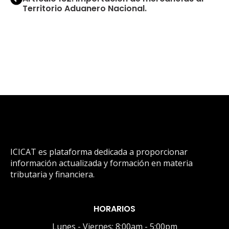
Territorio Aduanero Nacional.
ICICAT es plataforma dedicada a proporcionar
información actualizada y formación en materia
tributaria y financiera.
HORARIOS
Lunes - Viernes: 8:00am - 5:00pm