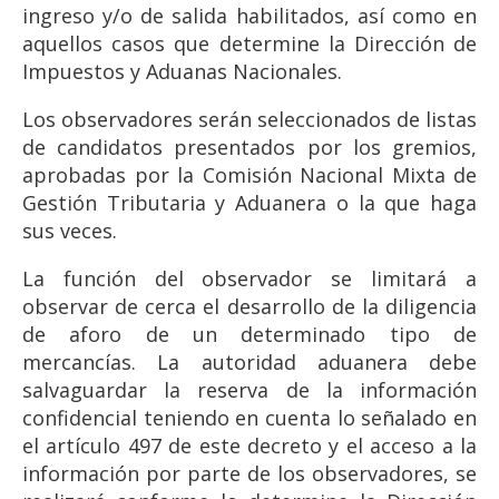
ingreso y/o de salida habilitados, así como en
aquellos casos que determine la Dirección de
Impuestos y Aduanas Nacionales.
Los observadores serán seleccionados de listas
de candidatos presentados por los gremios,
aprobadas por la Comisión Nacional Mixta de
Gestión Tributaria y Aduanera o la que haga
sus veces.
La función del observador se limitará a
observar de cerca el desarrollo de la diligencia
de aforo de un determinado tipo de
mercancías. La autoridad aduanera debe
salvaguardar la reserva de la información
confidencial teniendo en cuenta lo señalado en
el artículo 497 de este decreto y el acceso a la
información por parte de los observadores, se