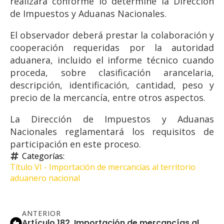
realizará conforme lo determine la Dirección
de Impuestos y Aduanas Nacionales.
El observador deberá prestar la colaboración y
cooperación requeridas por la autoridad
aduanera, incluido el informe técnico cuando
proceda, sobre clasificación arancelaria,
descripción, identificación, cantidad, peso y
precio de la mercancía, entre otros aspectos.
La Dirección de Impuestos y Aduanas
Nacionales reglamentará los requisitos de
participación en este proceso.
Categorías: 
Título VI - Importación de mercancías al territorio 
aduanero nacional
ANTERIOR
Artículo 182. Importación de mercancías al