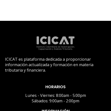
ICICAT es plataforma dedicada a proporcionar
información actualizada y formación en materia
tributaria y financiera.
HORARIOS
Lunes - Viernes: 8:00am - 5:00pm
Sábados: 9:00am - 2:00pm