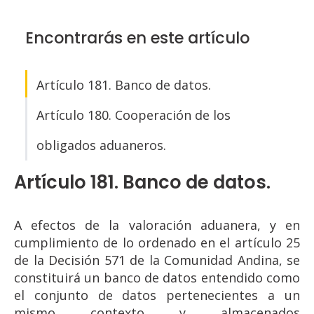
Encontrarás en este artículo
Artículo 181. Banco de datos.
Artículo 180. Cooperación de los
obligados aduaneros.
Artículo 181. Banco de datos.
A efectos de la valoración aduanera, y en
cumplimiento de lo ordenado en el artículo 25
de la Decisión 571 de la Comunidad Andina, se
constituirá un banco de datos entendido como
el conjunto de datos pertenecientes a un
mismo contexto y almacenados