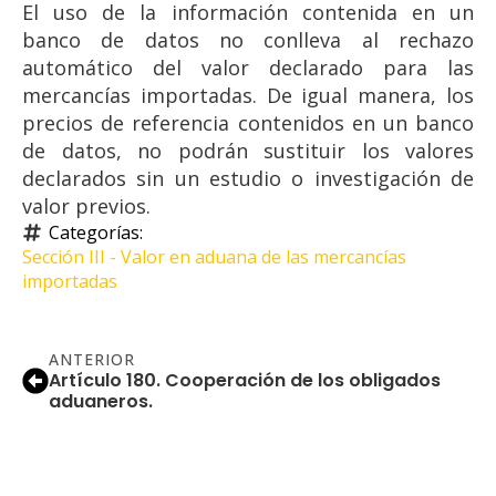
El uso de la información contenida en un
banco de datos no conlleva al rechazo
automático del valor declarado para las
mercancías importadas. De igual manera, los
precios de referencia contenidos en un banco
de datos, no podrán sustituir los valores
declarados sin un estudio o investigación de
valor previos.
Categorías: 
Sección III - Valor en aduana de las mercancías 
importadas
ANTERIOR
Artículo 180. Cooperación de los obligados
aduaneros.