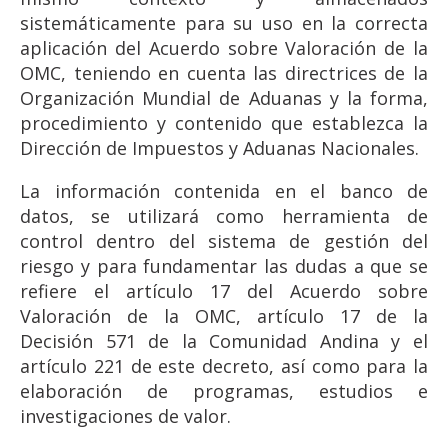
sistemáticamente para su uso en la correcta
aplicación del Acuerdo sobre Valoración de la
OMC, teniendo en cuenta las directrices de la
Organización Mundial de Aduanas y la forma,
procedimiento y contenido que establezca la
Dirección de Impuestos y Aduanas Nacionales.
La información contenida en el banco de
datos, se utilizará como herramienta de
control dentro del sistema de gestión del
riesgo y para fundamentar las dudas a que se
refiere el artículo 17 del Acuerdo sobre
Valoración de la OMC, artículo 17 de la
Decisión 571 de la Comunidad Andina y el
artículo 221 de este decreto, así como para la
elaboración de programas, estudios e
investigaciones de valor.