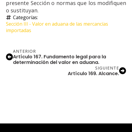
presente Sección o normas que los modifiquen
o sustituyan.
Categorías: 
Sección III - Valor en aduana de las mercancías 
importadas
ANTERIOR
Artículo 167. Fundamento legal para la
determinación del valor en aduana.
SIGUIENTE
Artículo 169. Alcance.