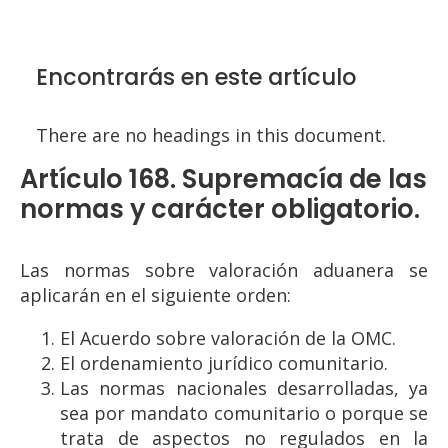
Encontrarás en este artículo
There are no headings in this document.
Artículo 168. Supremacía de las
normas y carácter obligatorio.
Las normas sobre valoración aduanera se
aplicarán en el siguiente orden:
El Acuerdo sobre valoración de la OMC.
El ordenamiento jurídico comunitario.
Las normas nacionales desarrolladas, ya
sea por mandato comunitario o porque se
trata de aspectos no regulados en la