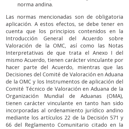
norma andina.
Las normas mencionadas son de obligatoria
aplicación. A estos efectos, se debe tener en
cuenta que los principios contenidos en la
Introducción General del Acuerdo sobre
Valoración de la OMC, así como las Notas
Interpretativas de que trata el Anexo I del
mismo Acuerdo, tienen carácter vinculante por
hacer parte del Acuerdo, mientras que las
Decisiones del Comité de Valoración en Aduana
de la OMC y los Instrumentos de aplicación del
Comité Técnico de Valoración en Aduana de la
Organización Mundial de Aduanas (OMA),
tienen carácter vinculante en tanto han sido
incorporadas al ordenamiento jurídico andino
mediante los artículos 22 de la Decisión 571 y
66 del Reglamento Comunitario citado en la