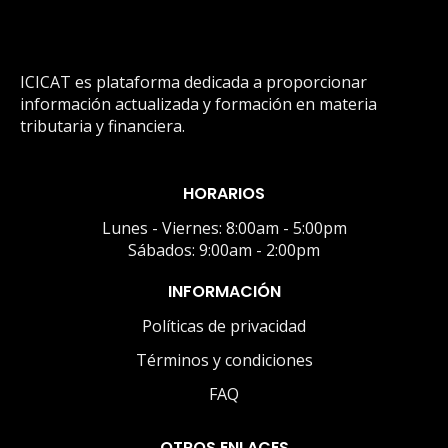
ICICAT es plataforma dedicada a proporcionar
información actualizada y formación en materia
tributaria y financiera.
HORARIOS
Lunes - Viernes: 8:00am - 5:00pm
Sábados: 9:00am - 2:00pm
INFORMACIÓN
Políticas de privacidad
Términos y condiciones
FAQ
OTROS ENLACES