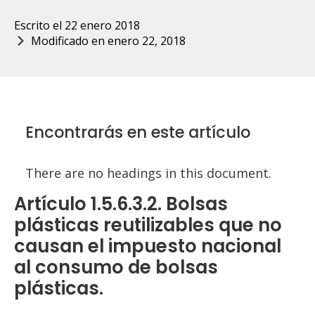
Escrito el 
22 enero 2018
Modificado en 
enero 22, 2018
Encontrarás en este artículo
There are no headings in this document.
Artículo 1.5.6.3.2. Bolsas
plásticas reutilizables que no
causan el impuesto nacional
al consumo de bolsas
plásticas.