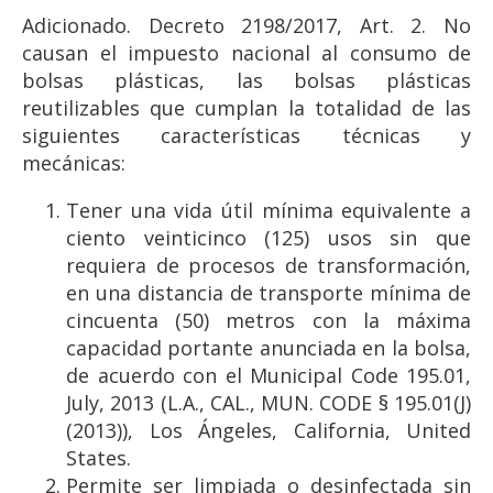
Adicionado. Decreto 2198/2017, Art. 2. No
causan el impuesto nacional al consumo de
bolsas plásticas, las bolsas plásticas
reutilizables que cumplan la totalidad de las
siguientes características técnicas y
mecánicas:
Tener una vida útil mínima equivalente a
ciento veinticinco (125) usos sin que
requiera de procesos de transformación,
en una distancia de transporte mínima de
cincuenta (50) metros con la máxima
capacidad portante anunciada en la bolsa,
de acuerdo con el Municipal Code 195.01,
July, 2013 (L.A., CAL., MUN. CODE § 195.01(J)
(2013)), Los Ángeles, California, United
States.
Permite ser limpiada o desinfectada sin