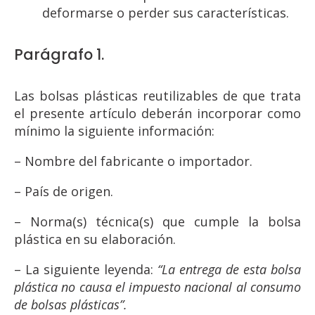
deformarse o perder sus características.
Parágrafo 1.
Las bolsas plásticas reutilizables de que trata
el presente artículo deberán incorporar como
mínimo la siguiente información:
– Nombre del fabricante o importador.
– País de origen.
– Norma(s) técnica(s) que cumple la bolsa
plástica en su elaboración.
– La siguiente leyenda:
“La entrega de esta bolsa
plástica no causa el impuesto nacional al consumo
de bolsas plásticas”.