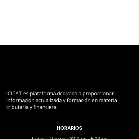
ICICAT es plataforma dedicada a proporcionar
información actualizada y formación en materia
tributaria y financiera.
HORARIOS
Lunes - Viernes: 8:00am - 5:00pm