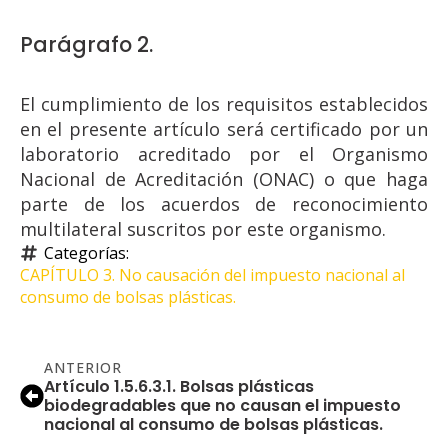
Parágrafo 2.
El cumplimiento de los requisitos establecidos
en el presente artículo será certificado por un
laboratorio acreditado por el Organismo
Nacional de Acreditación (ONAC) o que haga
parte de los acuerdos de reconocimiento
multilateral suscritos por este organismo.
Categorías: 
CAPÍTULO 3. No causación del impuesto nacional al 
consumo de bolsas plásticas.
ANTERIOR
Artículo 1.5.6.3.1. Bolsas plásticas
biodegradables que no causan el impuesto
nacional al consumo de bolsas plásticas.