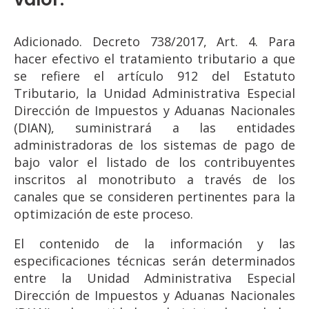
Adicionado. Decreto 738/2017, Art. 4. Para
hacer efectivo el tratamiento tributario a que
se refiere el artículo 912 del Estatuto
Tributario, la Unidad Administrativa Especial
Dirección de Impuestos y Aduanas Nacionales
(DIAN), suministrará a las entidades
administradoras de los sistemas de pago de
bajo valor el listado de los contribuyentes
inscritos al monotributo a través de los
canales que se consideren pertinentes para la
optimización de este proceso.
El contenido de la información y las
especificaciones técnicas serán determinados
entre la Unidad Administrativa Especial
Dirección de Impuestos y Aduanas Nacionales