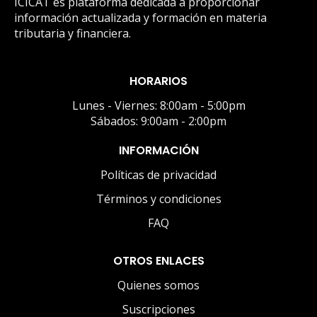
ICICAT es plataforma dedicada a proporcionar
información actualizada y formación en materia
tributaria y financiera.
HORARIOS
Lunes - Viernes: 8:00am - 5:00pm
Sábados: 9:00am - 2:00pm
INFORMACIÓN
Políticas de privacidad
Términos y condiciones
FAQ
OTROS ENLACES
Quienes somos
Suscripciones