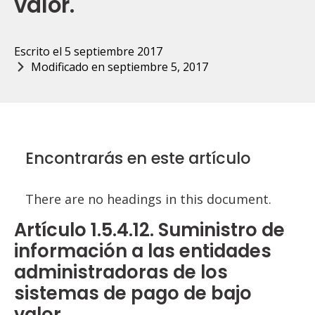
valor.
Escrito el 
5 septiembre 2017
Modificado en 
septiembre 5, 2017
Encontrarás en este artículo
There are no headings in this document.
Artículo 1.5.4.12. Suministro de
información a las entidades
administradoras de los
sistemas de pago de bajo
valor.