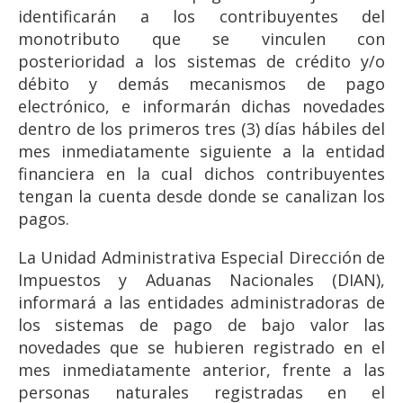
identificarán a los contribuyentes del
monotributo que se vinculen con
posterioridad a los sistemas de crédito y/o
débito y demás mecanismos de pago
electrónico, e informarán dichas novedades
dentro de los primeros tres (3) días hábiles del
mes inmediatamente siguiente a la entidad
financiera en la cual dichos contribuyentes
tengan la cuenta desde donde se canalizan los
pagos.
La Unidad Administrativa Especial Dirección de
Impuestos y Aduanas Nacionales (DIAN),
informará a las entidades administradoras de
los sistemas de pago de bajo valor las
novedades que se hubieren registrado en el
mes inmediatamente anterior, frente a las
personas naturales registradas en el