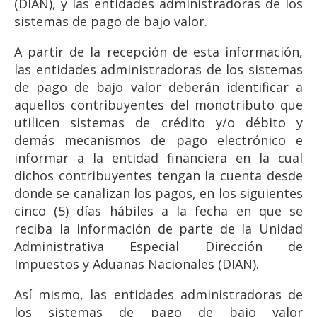
(DIAN), y las entidades administradoras de los
sistemas de pago de bajo valor.
A partir de la recepción de esta información,
las entidades administradoras de los sistemas
de pago de bajo valor deberán identificar a
aquellos contribuyentes del monotributo que
utilicen sistemas de crédito y/o débito y
demás mecanismos de pago electrónico e
informar a la entidad financiera en la cual
dichos contribuyentes tengan la cuenta desde
donde se canalizan los pagos, en los siguientes
cinco (5) días hábiles a la fecha en que se
reciba la información de parte de la Unidad
Administrativa Especial Dirección de
Impuestos y Aduanas Nacionales (DIAN).
Así mismo, las entidades administradoras de
los sistemas de pago de bajo valor