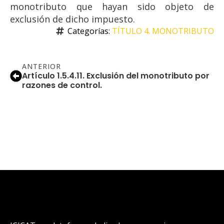
monotributo que hayan sido objeto de
exclusión de dicho impuesto.
Categorías: 
TÍTULO 4. MONOTRIBUTO
ANTERIOR
Artículo 1.5.4.11. Exclusión del monotributo por
razones de control.