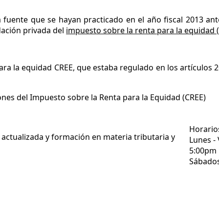
a fuente que se hayan practicado en el año fiscal 2013 ant
idación privada del
impuesto sobre la renta para la equidad 
ara la equidad CREE, que estaba regulado en los artículos 2
nes del Impuesto sobre la Renta para la Equidad (CREE)
Horario
actualizada y formación en materia tributaria y
Lunes - 
5:00pm
Sábados