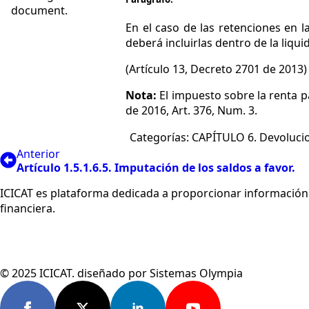
document.
En el caso de las retenciones en l
deberá incluirlas dentro de la liqu
(Artículo 13, Decreto 2701 de 2013)
Nota:
El impuesto sobre la renta p
de 2016, Art. 376, Num. 3.
Categorías: 
CAPÍTULO 6. Devolucio
Anterior
Artículo 1.5.1.6.5. Imputación de los saldos a favor.
ICICAT es plataforma dedicada a proporcionar información 
financiera.
© 2025 ICICAT. diseñado por Sistemas Olympia