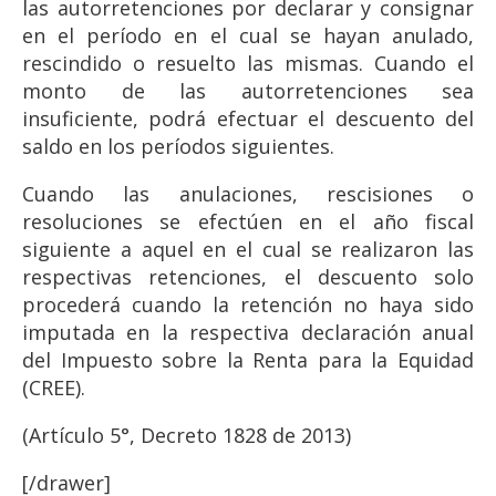
las autorretenciones por declarar y consignar
en el período en el cual se hayan anulado,
rescindido o resuelto las mismas. Cuando el
monto de las autorretenciones sea
insuficiente, podrá efectuar el descuento del
saldo en los períodos siguientes.
Cuando las anulaciones, rescisiones o
resoluciones se efectúen en el año fiscal
siguiente a aquel en el cual se realizaron las
respectivas retenciones, el descuento solo
procederá cuando la retención no haya sido
imputada en la respectiva declaración anual
del Impuesto sobre la Renta para la Equidad
(CREE).
(Artículo 5°, Decreto 1828 de 2013)
[/drawer]