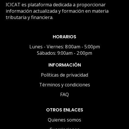
ICICAT es plataforma dedicada a proporcionar
información actualizada y formación en materia
tributaria y financiera.
HORARIOS
Lunes - Viernes: 8:00am - 5:00pm
Sábados: 9:00am - 2:00pm
INFORMACIÓN
Políticas de privacidad
Términos y condiciones
FAQ
OTROS ENLACES
Quienes somos