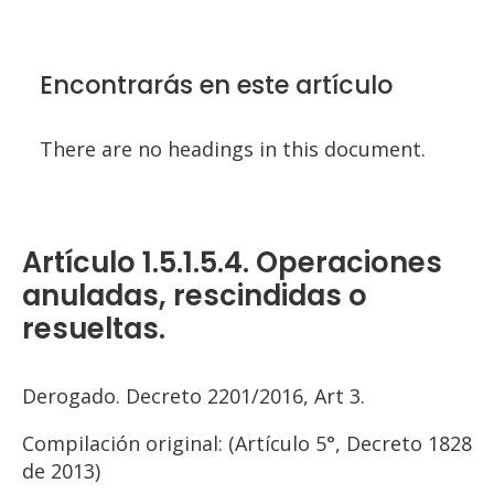
Encontrarás en este artículo
There are no headings in this document.
Artículo 1.5.1.5.4. Operaciones
anuladas, rescindidas o
resueltas.
Derogado. Decreto 2201/2016, Art 3.
Compilación original: (Artículo 5°, Decreto 1828
de 2013)