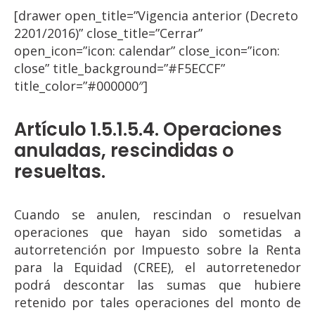
[drawer open_title=”Vigencia anterior (Decreto
2201/2016)” close_title=”Cerrar”
open_icon=”icon: calendar” close_icon=”icon:
close” title_background=”#F5ECCF”
title_color=”#000000″]
Artículo 1.5.1.5.4. Operaciones
anuladas, rescindidas o
resueltas.
Cuando se anulen, rescindan o resuelvan
operaciones que hayan sido sometidas a
autorretención por Impuesto sobre la Renta
para la Equidad (CREE), el autorretenedor
podrá descontar las sumas que hubiere
retenido por tales operaciones del monto de