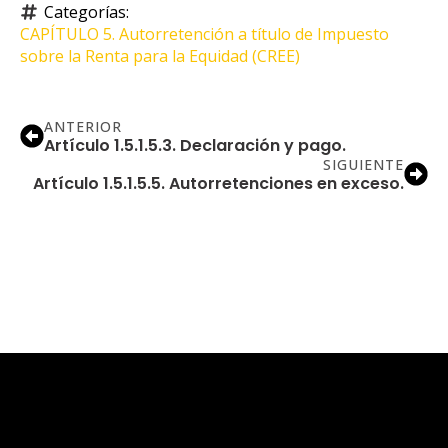
Categorías: 
CAPÍTULO 5. Autorretención a título de Impuesto 
sobre la Renta para la Equidad (CREE)
ANTERIOR
Artículo 1.5.1.5.3. Declaración y pago.
SIGUIENTE
Artículo 1.5.1.5.5. Autorretenciones en exceso.