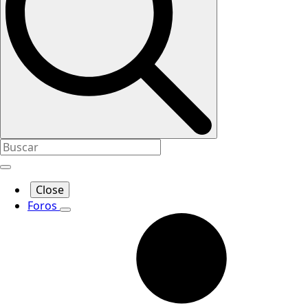
Close
Foros