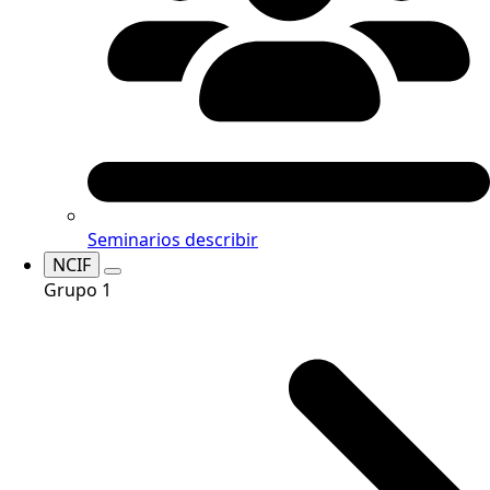
Seminarios
describir
NCIF
Grupo 1