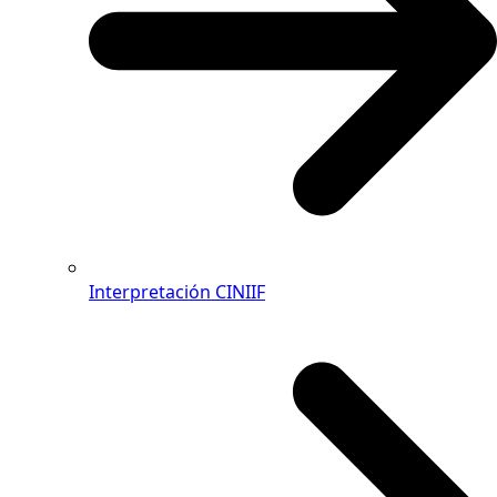
Interpretación CINIIF