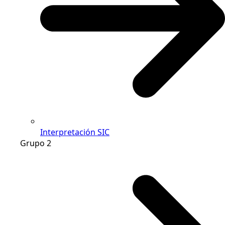
Interpretación SIC
Grupo 2