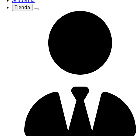
Academia
Tienda