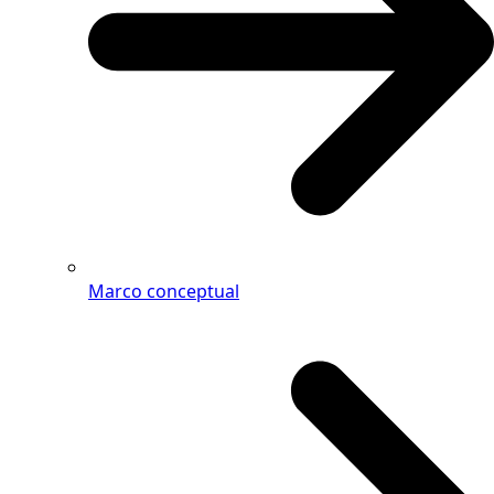
Marco conceptual