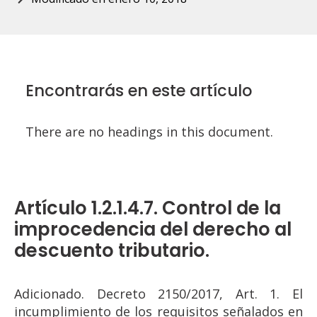
Encontrarás en este artículo
There are no headings in this document.
Artículo 1.2.1.4.7. Control de la
improcedencia del derecho al
descuento tributario.
Adicionado. Decreto 2150/2017, Art. 1. El
incumplimiento de los requisitos señalados en