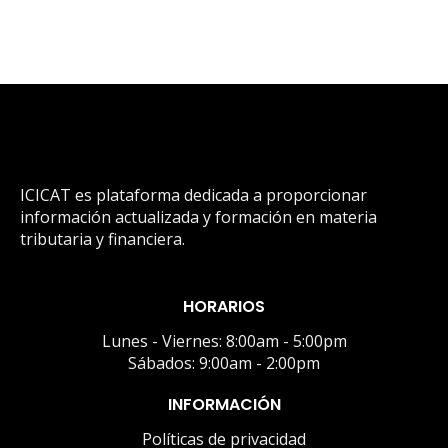
ICICAT es plataforma dedicada a proporcionar
información actualizada y formación en materia
tributaria y financiera.
HORARIOS
Lunes - Viernes: 8:00am - 5:00pm
Sábados: 9:00am - 2:00pm
INFORMACIÓN
Políticas de privacidad