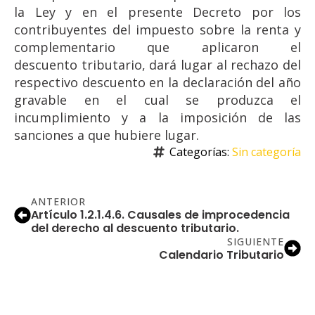
la Ley y en el presente Decreto por los
contribuyentes del impuesto sobre la renta y
complementario que aplicaron el
descuento tributario, dará lugar al rechazo del
respectivo descuento en la declaración del año
gravable en el cual se produzca el
incumplimiento y a la imposición de las
sanciones a que hubiere lugar.
Categorías: 
Sin categoría
ANTERIOR
Artículo 1.2.1.4.6. Causales de improcedencia
del derecho al descuento tributario.
SIGUIENTE
Calendario Tributario